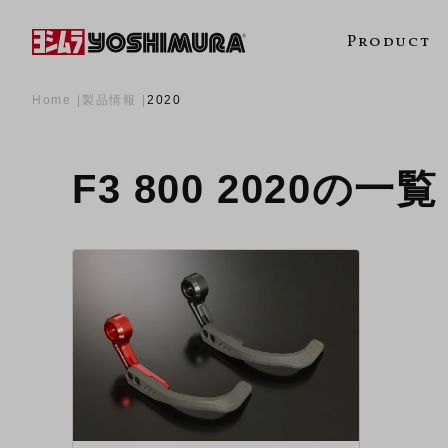
Product
Home
製品情報
2020
F3 800 2020の一覧