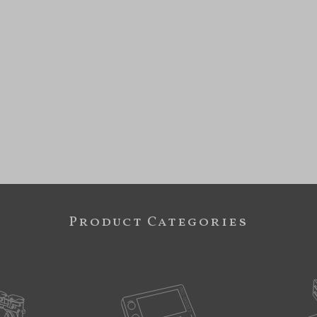
Product Categories