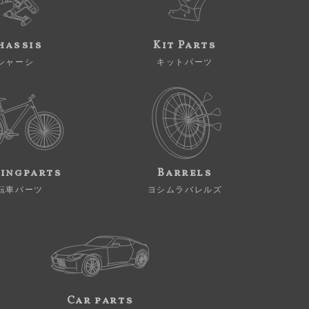
hassis
Kit Parts
シャーシ
キットパーツ
ingparts
Barrels
転車パーツ
ヨシムラバレルズ
Car parts