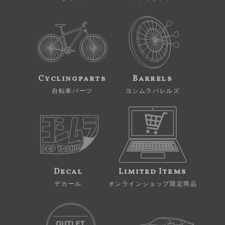
Cyclingparts
Barrels
自転車パーツ
ヨシムラバレルズ
Decal
Limited Items
デカール
オンラインショップ限定商品