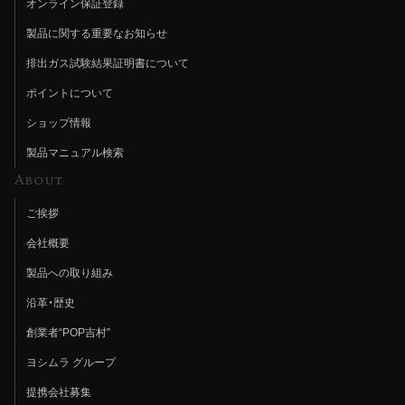
オンライン保証登録
製品に関する重要なお知らせ
排出ガス試験結果証明書について
ポイントについて
ショップ情報
製品マニュアル検索
About
ご挨拶
会社概要
製品への取り組み
沿革・歴史
創業者“POP吉村”
ヨシムラ グループ
提携会社募集