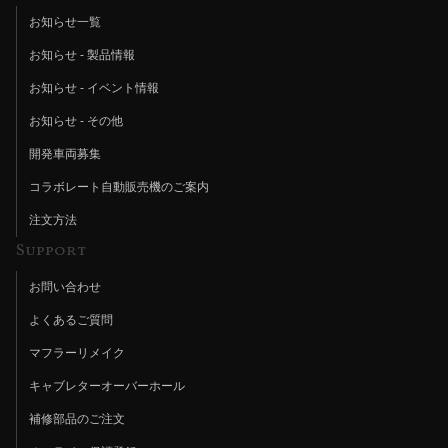
お知らせ一覧
お知らせ - 製品情報
お知らせ - イベント情報
お知らせ - その他
開発車両募集
コラボレート自動販売機のご案内
注文方法
Support
お問い合わせ
よくあるご質問
マフラーリメイク
キャブレターオーバーホール
補修部品のご注文