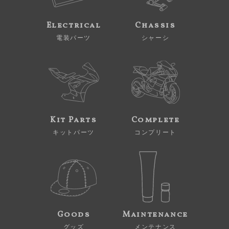
Electrical
Chassis
電装パーツ
シャーシ
Kit Parts
Complete
キットパーツ
コンプリート
Goods
Maintenance
グッズ
メンテナンス