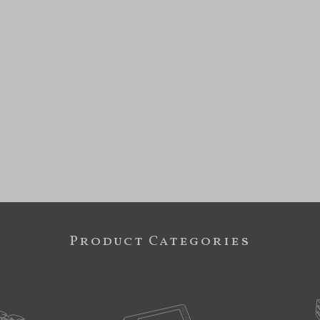
Product Categories