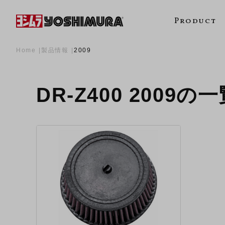
Product
Home
製品情報
2009
DR-Z400 2009の