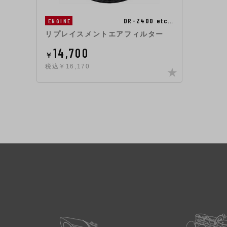
DR-Z400 etc…
ENGINE
リプレイスメントエアフィルター
14,700
￥
税込￥16,170