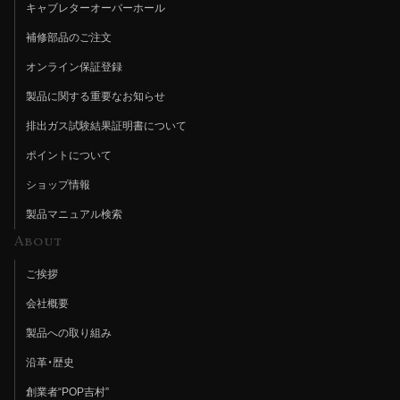
キャブレターオーバーホール
補修部品のご注文
オンライン保証登録
製品に関する重要なお知らせ
排出ガス試験結果証明書について
ポイントについて
ショップ情報
製品マニュアル検索
About
ご挨拶
会社概要
製品への取り組み
沿革・歴史
創業者“POP吉村”