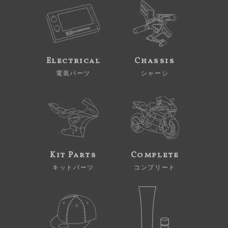
Electrical
Chassis
電装パーツ
シャーシ
Kit Parts
Complete
キットパーツ
コンプリート