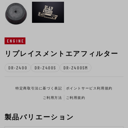
ENGINE
リプレイスメントエアフィルター
DR-Z400
DR-Z400S
DR-Z400SM
特定商取引法に基づく表記
ポイントサービス利用規約
ご利用方法
ご利用規約
製品バリエーション