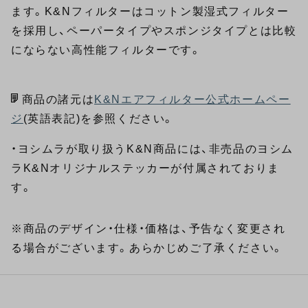
ます。K&Nフィルターはコットン製湿式フィルター
を採用し、ペーパータイプやスポンジタイプとは比較
にならない高性能フィルターです。
商品の諸元は
K&Nエアフィルター公式ホームペー
ジ
(英語表記)を参照ください。
・ヨシムラが取り扱うK&N商品には、非売品のヨシム
ラK&Nオリジナルステッカーが付属されておりま
す。
※商品のデザイン・仕様・価格は、予告なく変更され
る場合がございます。あらかじめご了承ください。