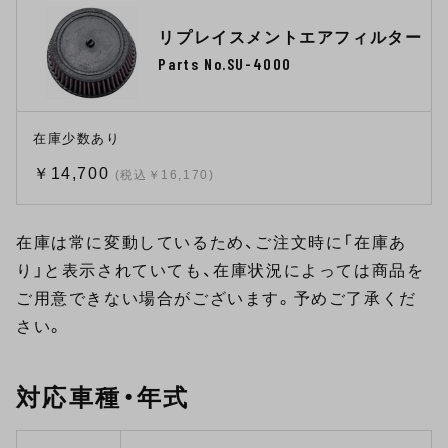
リプレイスメントエアフィルター
Parts No.SU-4000
在庫少数あり
￥14,700
(税込￥16,170)
在庫は常に変動しているため、ご注文時に「在庫あ
り」と表示されていても、在庫状況によっては商品を
ご用意できない場合がございます。予めご了承くだ
さい。
対応車種・年式