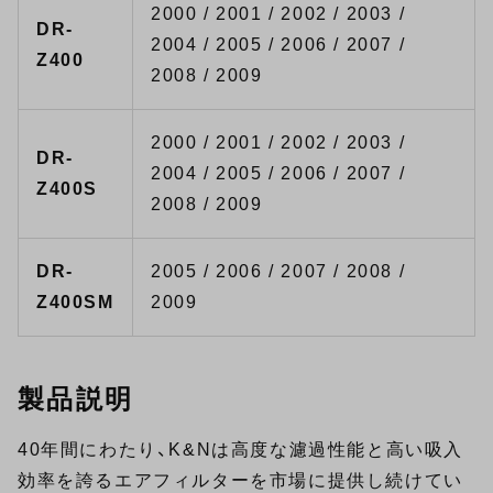
2000 / 2001 / 2002 / 2003 /
DR-
2004 / 2005 / 2006 / 2007 /
Z400
2008 / 2009
2000 / 2001 / 2002 / 2003 /
DR-
2004 / 2005 / 2006 / 2007 /
Z400S
2008 / 2009
DR-
2005 / 2006 / 2007 / 2008 /
Z400SM
2009
製品説明
40年間にわたり、K&Nは高度な濾過性能と高い吸入
効率を誇るエアフィルターを市場に提供し続けてい