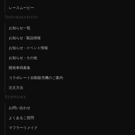
レースムービー
Information
お知らせ一覧
お知らせ - 製品情報
お知らせ - イベント情報
お知らせ - その他
開発車両募集
コラボレート自動販売機のご案内
注文方法
Support
お問い合わせ
よくあるご質問
マフラーリメイク