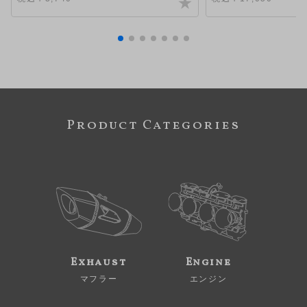
Product Categories
Exhaust
Engine
マフラー
エンジン