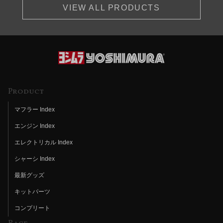
VIEW ALL PRODUCTS
Product
マフラー Index
エンジン Index
エレクトリカル Index
シャーシ Index
最新グッズ
キットパーツ
コンプリート