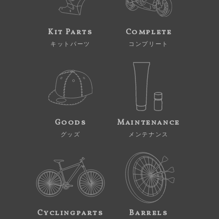
Kit Parts
Complete
キットパーツ
コンプリート
Goods
Maintenance
グッズ
メンテナンス
Cyclingparts
Barrels