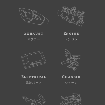
Exhaust
Engine
マフラー
エンジン
Electrical
Chassis
電装パーツ
シャーシ