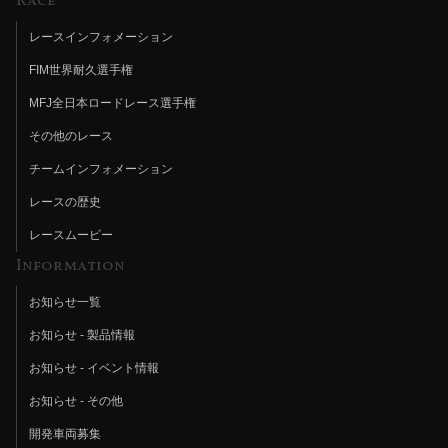
Race
レースインフォメーション
FIM世界耐久選手権
MFJ全日本ロードレース選手権
その他のレース
チームインフォメーション
レースの歴史
レースムービー
Information
お知らせ一覧
お知らせ - 製品情報
お知らせ - イベント情報
お知らせ - その他
開発車両募集