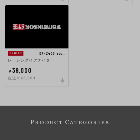
DR-Z400 etc…
ENGINE
レーシングイグナイター
39,000
￥
税込￥42,900
Product Categories