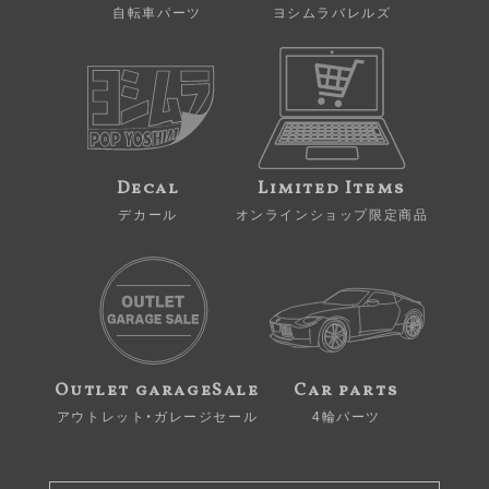
自転車パーツ
ヨシムラバレルズ
Decal
Limited Items
デカール
オンラインショップ限定商品
Outlet garageSale
Car parts
アウトレット・ガレージセール
4輪パーツ