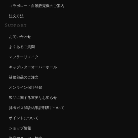
コラボレート自動販売機のご案内
注文方法
Support
お問い合わせ
よくあるご質問
マフラーリメイク
キャブレターオーバーホール
補修部品のご注文
オンライン保証登録
製品に関する重要なお知らせ
排出ガス試験結果証明書について
ポイントについて
ショップ情報