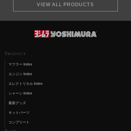
VIEW ALL PRODUCTS
Product
マフラー Index
エンジン Index
エレクトリカル Index
シャーシ Index
最新グッズ
キットパーツ
コンプリート