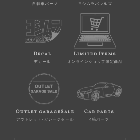
自転車パーツ
ヨシムラバレルズ
Decal
Limited Items
デカール
オンラインショップ限定商品
Outlet garageSale
Car parts
アウトレット・ガレージセール
4輪パーツ