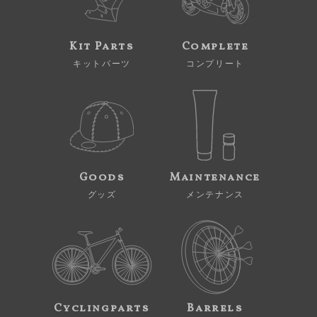
Kit Parts
Complete
キットパーツ
コンプリート
Goods
Maintenance
グッズ
メンテナンス
Cyclingparts
Barrels