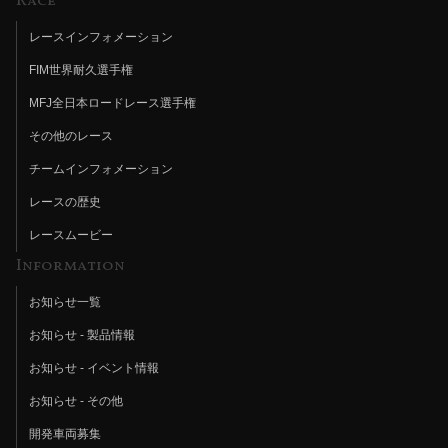
Race
レースインフォメーション
FIM世界耐久選手権
MFJ全日本ロードレース選手権
その他のレース
チームインフォメーション
レースの歴史
レースムービー
Information
お知らせ一覧
お知らせ - 製品情報
お知らせ - イベント情報
お知らせ - その他
開発車両募集