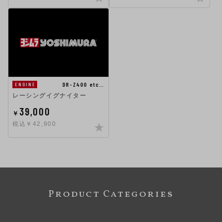
DR-Z400 etc…
ENGINE
レーシングイグナイター
39,000
￥
税込￥42,900
Product Categories