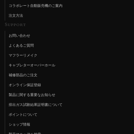
コラボレート自動販売機のご案内
注文方法
Support
お問い合わせ
よくあるご質問
マフラーリメイク
キャブレターオーバーホール
補修部品のご注文
オンライン保証登録
製品に関する重要なお知らせ
排出ガス試験結果証明書について
ポイントについて
ショップ情報