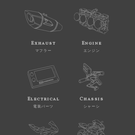
Exhaust
Engine
マフラー
エンジン
Electrical
Chassis
電装パーツ
シャーシ