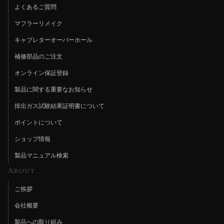
よくあるご質問
マフラーリメイク
キャブレターオーバーホール
補修部品のご注文
オンライン保証登録
製品に関する重要なお知らせ
排出ガス試験結果証明書について
ポイントについて
ショップ情報
製品マニュアル検索
About
ご挨拶
会社概要
製品への取り組み