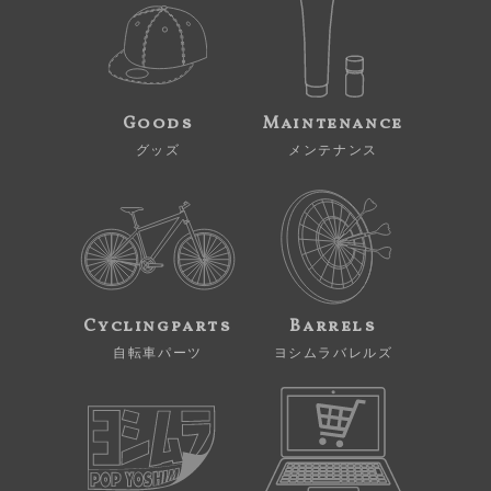
Goods
Maintenance
グッズ
メンテナンス
Cyclingparts
Barrels
自転車パーツ
ヨシムラバレルズ