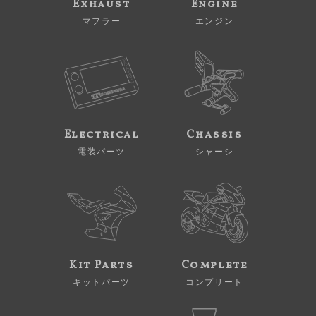
Exhaust
Engine
マフラー
エンジン
Electrical
Chassis
電装パーツ
シャーシ
Kit Parts
Complete
キットパーツ
コンプリート