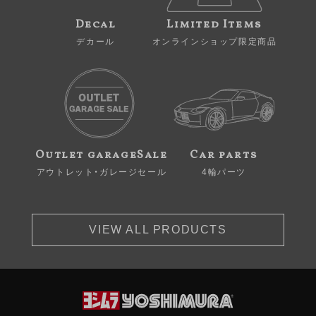
Decal
Limited Items
デカール
オンラインショップ限定商品
Outlet garageSale
Car parts
アウトレット・ガレージセール
4輪パーツ
VIEW ALL PRODUCTS