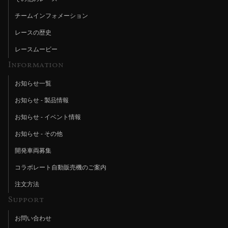
チームインフォメーション
レースの歴史
レースムービー
Information
お知らせ一覧
お知らせ - 製品情報
お知らせ - イベント情報
お知らせ - その他
開発車両募集
コラボレート自動販売機のご案内
注文方法
Support
お問い合わせ