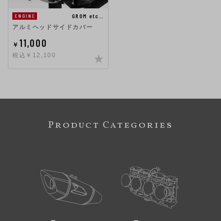
GROM etc…
ENGINE
アルミヘッドサイドカバー
11,000
￥
税込￥12,100
Product Categories