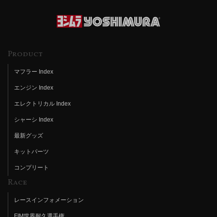
Product
マフラー Index
エンジン Index
エレクトリカル Index
シャーシ Index
最新グッズ
キットパーツ
コンプリート
Race
レースインフォメーション
FIM世界耐久選手権