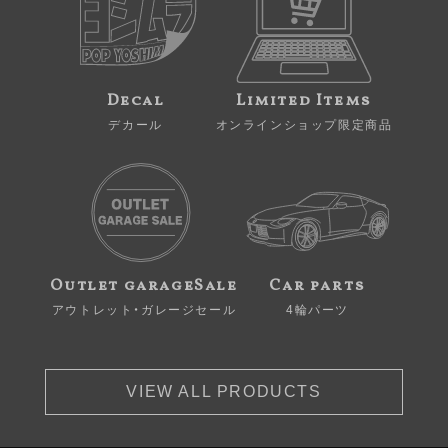
Decal
Limited Items
デカール
オンラインショップ限定商品
Outlet garageSale
Car parts
アウトレット・ガレージセール
4輪パーツ
VIEW ALL PRODUCTS