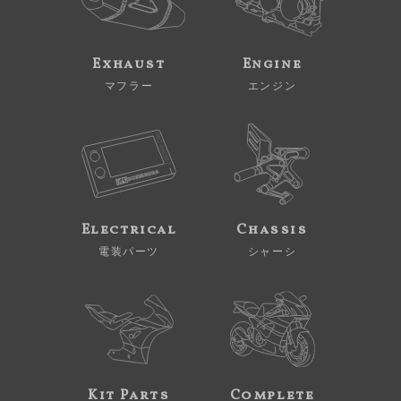
Exhaust
Engine
マフラー
エンジン
Electrical
Chassis
電装パーツ
シャーシ
Kit Parts
Complete