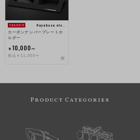
Hayabusa etc…
CHASSIS
カーボンナンバープレートホ
ルダー
10,000
￥
〜
税込￥11,000〜
Product Categories