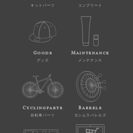
キットパーツ
コンプリート
Goods
Maintenance
グッズ
メンテナンス
Cyclingparts
Barrels
自転車パーツ
ヨシムラバレルズ