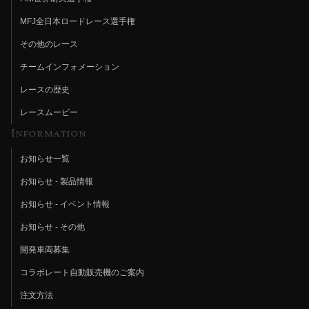
MFJ全日本ロードレース選手権
その他のレース
チームインフォメーション
レースの歴史
レースムービー
Information
お知らせ一覧
お知らせ - 製品情報
お知らせ - イベント情報
お知らせ - その他
開発車両募集
コラボレート自動販売機のご案内
注文方法