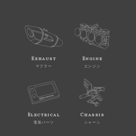
Exhaust
Engine
マフラー
エンジン
Electrical
Chassis
電装パーツ
シャーシ