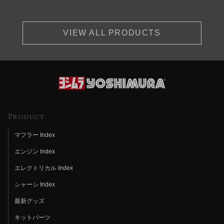
VIEW ALL PRODUCTS
Product
マフラー Index
エンジン Index
エレクトリカル Index
シャーシ Index
最新グッズ
キットパーツ