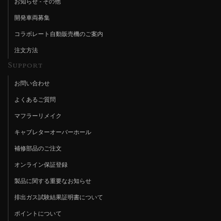
お知らせ - その他
開発車両募集
コラボレート自動販売機のご案内
注文方法
Support
お問い合わせ
よくあるご質問
マフラーリメイク
キャブレターオーバーホール
補修部品のご注文
オンライン保証登録
製品に関する重要なお知らせ
排出ガス試験結果証明書について
ポイントについて