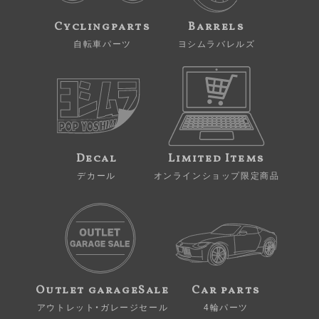
Cyclingparts
Barrels
自転車パーツ
ヨシムラバレルズ
Decal
Limited Items
デカール
オンラインショップ限定商品
Outlet garageSale
Car parts
アウトレット・ガレージセール
4輪パーツ