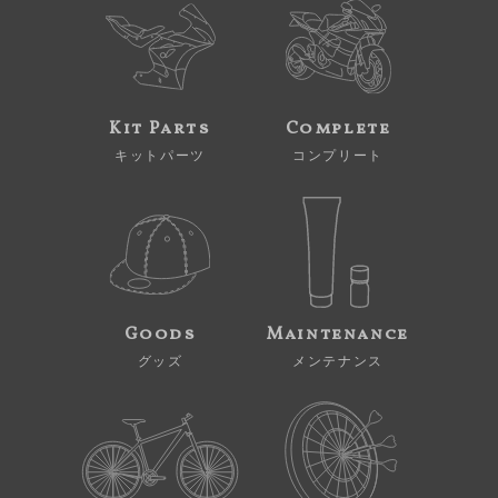
Kit Parts
Complete
キットパーツ
コンプリート
Goods
Maintenance
グッズ
メンテナンス