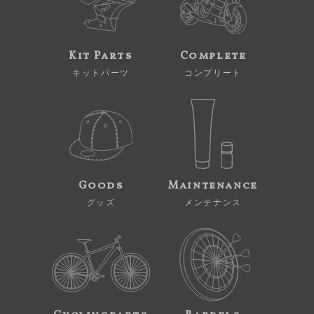
Kit Parts
Complete
キットパーツ
コンプリート
Goods
Maintenance
グッズ
メンテナンス