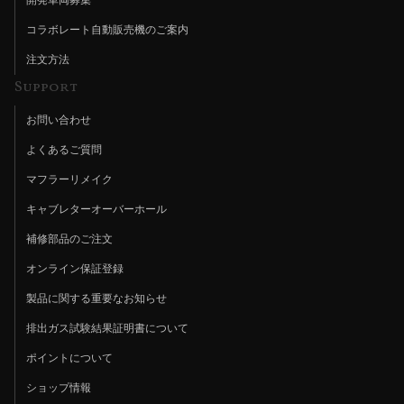
開発車両募集
コラボレート自動販売機のご案内
注文方法
Support
お問い合わせ
よくあるご質問
マフラーリメイク
キャブレターオーバーホール
補修部品のご注文
オンライン保証登録
製品に関する重要なお知らせ
排出ガス試験結果証明書について
ポイントについて
ショップ情報