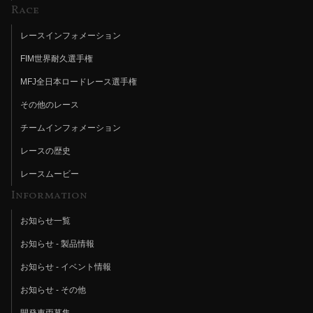
Race
レースインフォメーション
FIM世界耐久選手権
MFJ全日本ロードレース選手権
その他のレース
チームインフォメーション
レースの歴史
レースムービー
Information
お知らせ一覧
お知らせ - 製品情報
お知らせ - イベント情報
お知らせ - その他