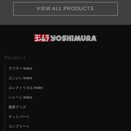
VIEW ALL PRODUCTS
Product
マフラー Index
エンジン Index
エレクトリカル Index
シャーシ Index
最新グッズ
キットパーツ
コンプリート