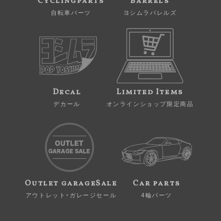
Cyclingparts
Barrels
自転車パーツ
ヨシムラバレルズ
Decal
Limited Items
デカール
オンラインショップ限定商品
Outlet garageSale
Car parts
アウトレット・ガレージセール
4輪パーツ