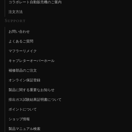
コラボレート自動販売機のご案内
注文方法
Support
お問い合わせ
よくあるご質問
マフラーリメイク
キャブレターオーバーホール
補修部品のご注文
オンライン保証登録
製品に関する重要なお知らせ
排出ガス試験結果証明書について
ポイントについて
ショップ情報
製品マニュアル検索