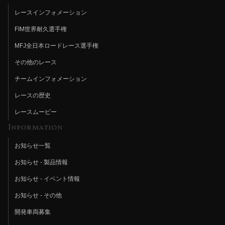
レースインフォメーション
FIM世界耐久選手権
MFJ全日本ロードレース選手権
その他のレース
チームインフォメーション
レースの歴史
レースムービー
Information
お知らせ一覧
お知らせ - 製品情報
お知らせ - イベント情報
お知らせ - その他
開発車両募集