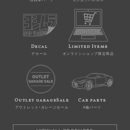
自転車パーツ
ヨシムラバレルズ
Decal
Limited Items
デカール
オンラインショップ限定商品
Outlet garageSale
Car parts
アウトレット・ガレージセール
4輪パーツ