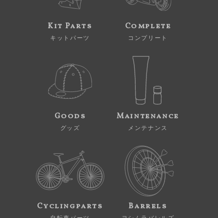
Kit Parts
Complete
キットパーツ
コンプリート
Goods
Maintenance
グッズ
メンテナンス
Cyclingparts
Barrels