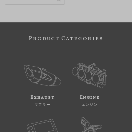
Product Categories
Exhaust
Engine
マフラー
エンジン