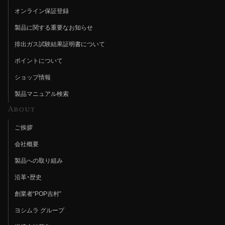
オンライン保証登録
製品に関する重要なお知らせ
排出ガス試験結果証明書について
ポイントについて
ショップ情報
製品マニュアル検索
About
ご挨拶
会社概要
製品への取り組み
沿革・歴史
創業者“POP吉村”
ヨシムラ グループ