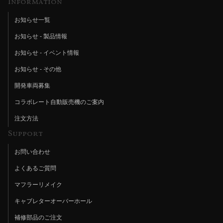
Information
お知らせ一覧
お知らせ - 製品情報
お知らせ - イベント情報
お知らせ - その他
開発車両募集
コラボレート自動販売機のご案内
注文方法
Support
お問い合わせ
よくあるご質問
マフラーリメイク
キャブレターオーバーホール
補修部品のご注文