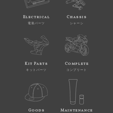
Electrical
Chassis
電装パーツ
シャーシ
Kit Parts
Complete
キットパーツ
コンプリート
Goods
Maintenance