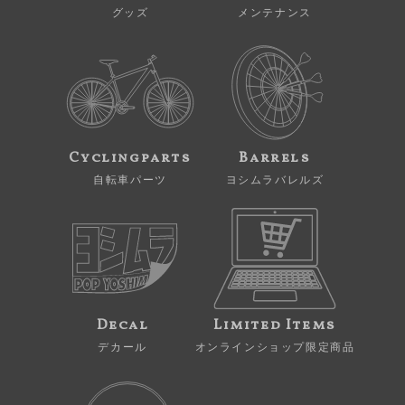
グッズ
メンテナンス
Cyclingparts
Barrels
自転車パーツ
ヨシムラバレルズ
Decal
Limited Items
デカール
オンラインショップ限定商品