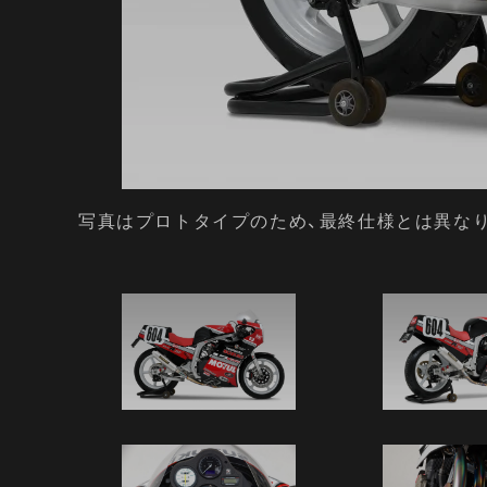
写真はプロトタイプのため、最終仕様とは異な