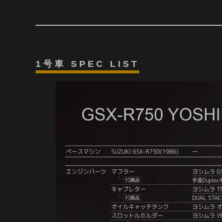
1号車 SPEC LIST