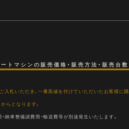
プリートマシンの販売価格・販売方法・販売台
ご入札いただき、一番高値を付けていただいたお客様に購
円）からとなります。
用・納車整備諸費用・輸送費等が別途発生いたします。