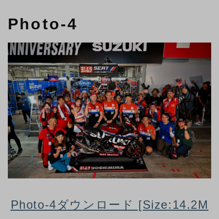
Photo-4
Photo-4ダウンロード [Size:14.2M