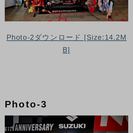
Photo-2ダウンロード [Size:14.2M
B]
Photo-3