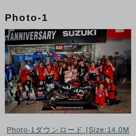
Photo-1
Photo-1ダウンロード [Size:14.0M