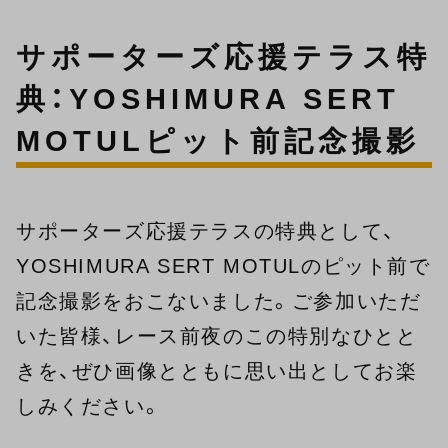
サポーターズ応援テラス特
典：YOSHIMURA SERT
MOTULピット前記念撮影
サポーターズ応援テラスの特典として、
YOSHIMURA SERT MOTULのピット前で
記念撮影をおこないました。ご参加いただ
いた皆様、レース前夜のこの特別なひとと
きを、ぜひ画像とともに思い出としてお楽
しみください。