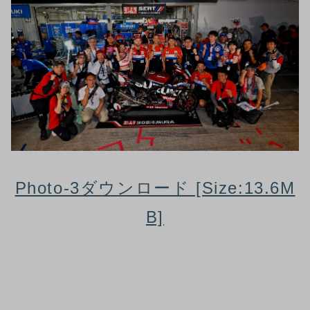
Photo-3ダウンロード [Size:13.6M
B]