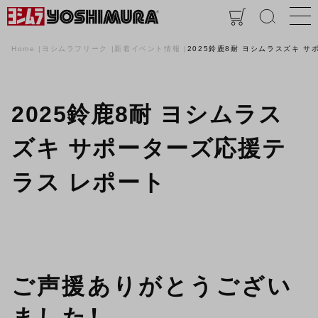
Home
ヨシムラフリーク
新着イベント情報
2025鈴鹿8耐 ヨシムラスズキ 
2025鈴鹿8耐 ヨシムラス
ズキ サポーターズ応援テ
ラス レポート
ご声援ありがとうござい
ました！