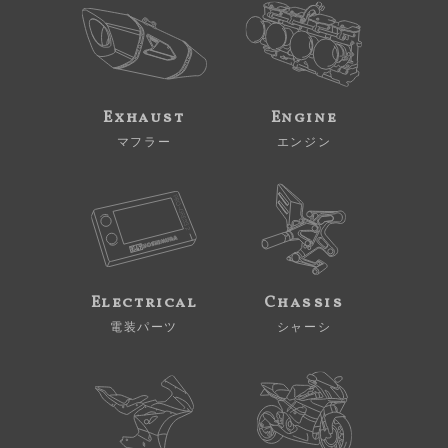
Exhaust
Engine
マフラー
エンジン
Electrical
Chassis
電装パーツ
シャーシ