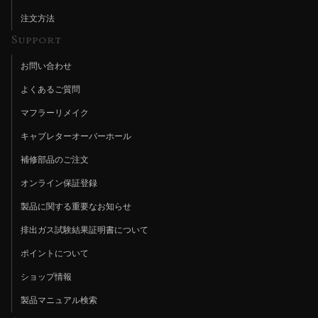
注文方法
Support
お問い合わせ
よくあるご質問
マフラーリメイク
キャブレターオーバーホール
補修部品のご注文
オンライン保証登録
製品に関する重要なお知らせ
排出ガス試験結果証明書について
ポイントについて
ショップ情報
製品マニュアル検索