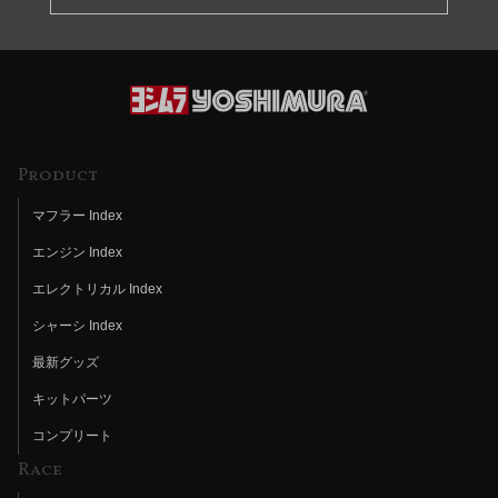
Product
マフラー Index
エンジン Index
エレクトリカル Index
シャーシ Index
最新グッズ
キットパーツ
コンプリート
Race