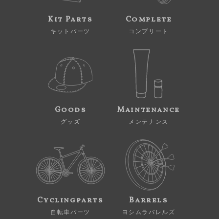
Kit Parts
Complete
キットパーツ
コンプリート
Goods
Maintenance
グッズ
メンテナンス
Cyclingparts
Barrels
自転車パーツ
ヨシムラバレルズ