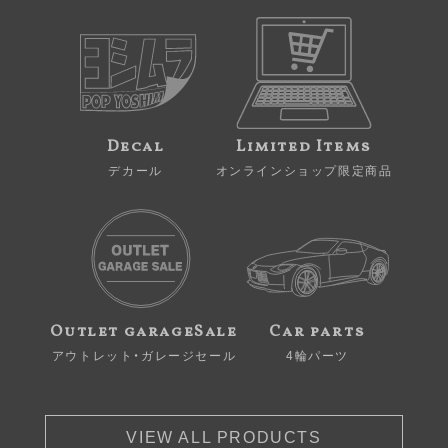
Decal
Limited Items
デカール
オンラインショップ限定商品
Outlet garageSale
Car parts
アウトレット・ガレージセール
4輪パーツ
VIEW ALL PRODUCTS