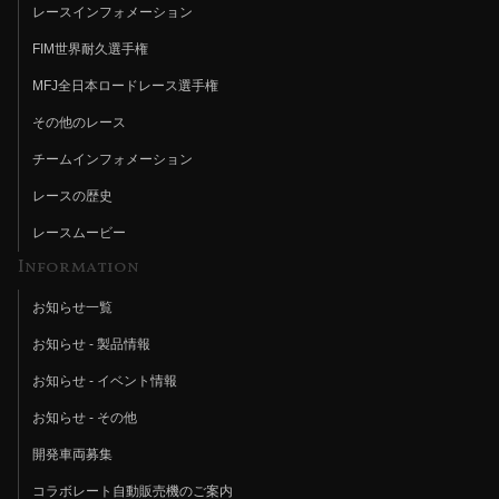
レースインフォメーション
FIM世界耐久選手権
MFJ全日本ロードレース選手権
その他のレース
チームインフォメーション
レースの歴史
レースムービー
Information
お知らせ一覧
お知らせ - 製品情報
お知らせ - イベント情報
お知らせ - その他
開発車両募集
コラボレート自動販売機のご案内