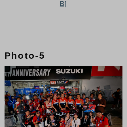
B]
Photo-5