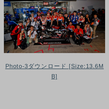
Photo-3ダウンロード [Size:13.6M
B]