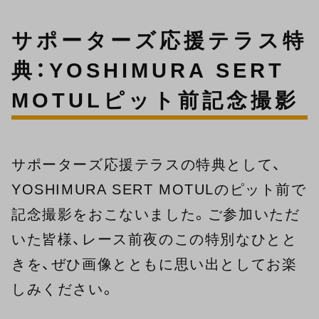
サポーターズ応援テラス特
典：YOSHIMURA SERT
MOTULピット前記念撮影
サポーターズ応援テラスの特典として、
YOSHIMURA SERT MOTULのピット前で
記念撮影をおこないました。ご参加いただ
いた皆様、レース前夜のこの特別なひとと
きを、ぜひ画像とともに思い出としてお楽
しみください。