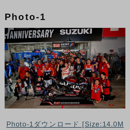
Photo-1
Photo-1ダウンロード [Size:14.0M