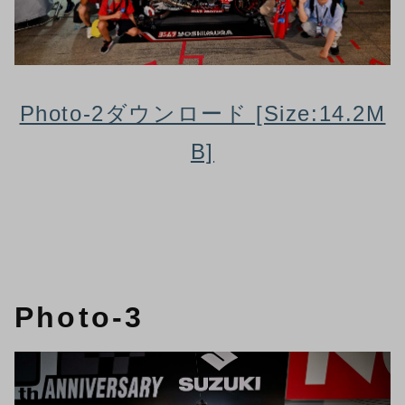
Photo-2ダウンロード [Size:14.2M
B]
Photo-3