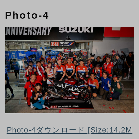
Photo-4
Photo-4ダウンロード [Size:14.2M