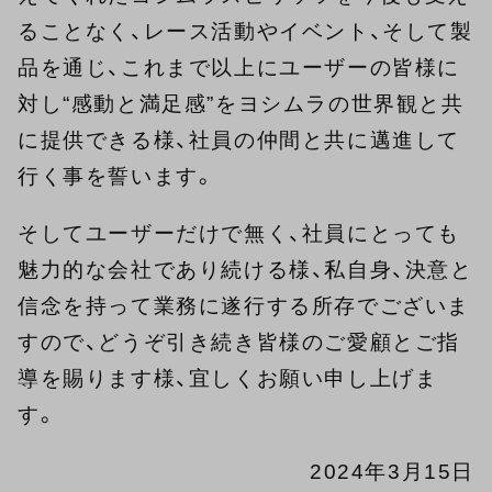
ることなく、レース活動やイベント、そして製
品を通じ、これまで以上にユーザーの皆様に
対し“感動と満足感”をヨシムラの世界観と共
に提供できる様、社員の仲間と共に邁進して
行く事を誓います。
そしてユーザーだけで無く、社員にとっても
魅力的な会社であり続ける様、私自身、決意と
信念を持って業務に遂行する所存でございま
すので、どうぞ引き続き皆様のご愛顧とご指
導を賜ります様、宜しくお願い申し上げま
す。
2024年3月15日