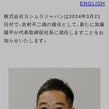
ENGLISH
株式会社ヨシムラジャパンは2024年3月21
日付で、吉村不二雄の後任として、新たに加藤
陽平が代表取締役社長に就任しますことをお
知らせいたします。