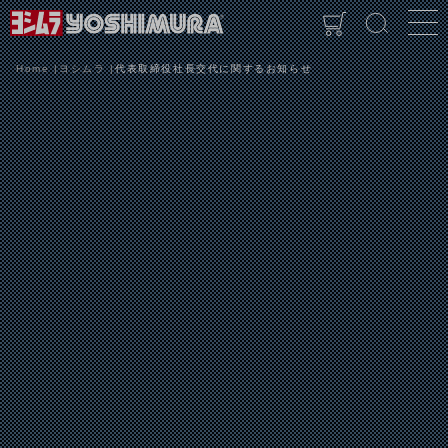
Home
ヨシムラ
代表取締役社長交代に関するお知らせ