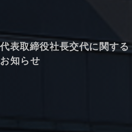
代表取締役社長交代に関する
お知らせ