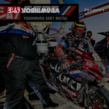
Product
Home
レース
チーム