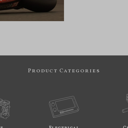
Product Categories