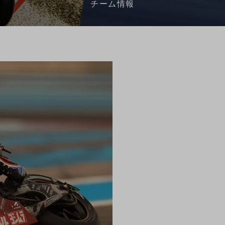
チーム情報