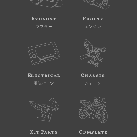
Exhaust
Engine
マフラー
エンジン
Electrical
Chassis
電装パーツ
シャーシ
Kit Parts
Complete