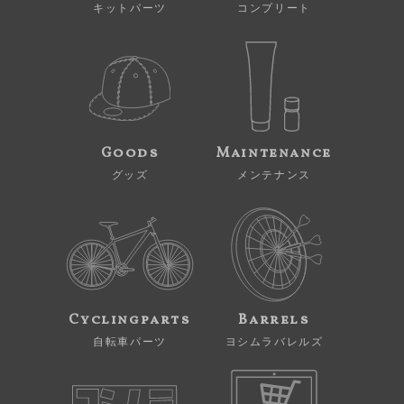
キットパーツ
コンプリート
Goods
Maintenance
グッズ
メンテナンス
Cyclingparts
Barrels
自転車パーツ
ヨシムラバレルズ