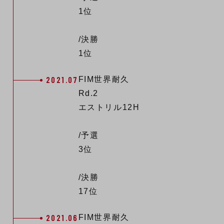
1位
/決勝
1位
2021.07
FIM世界耐久
Rd.2
エストリル12H
/予選
3位
/決勝
17位
2021.06
FIM世界耐久