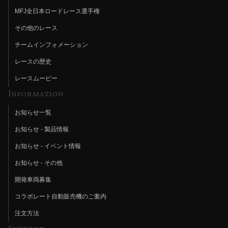
MFJ全日本ロードレース選手権
その他のレース
チームインフォメーション
レースの歴史
レースムービー
Information
お知らせ一覧
お知らせ - 製品情報
お知らせ - イベント情報
お知らせ - その他
開発車両募集
コラボレート自動販売機のご案内
注文方法