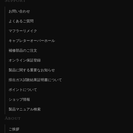
Support
お問い合わせ
よくあるご質問
マフラーリメイク
キャブレターオーバーホール
補修部品のご注文
オンライン保証登録
製品に関する重要なお知らせ
排出ガス試験結果証明書について
ポイントについて
ショップ情報
製品マニュアル検索
About
ご挨拶