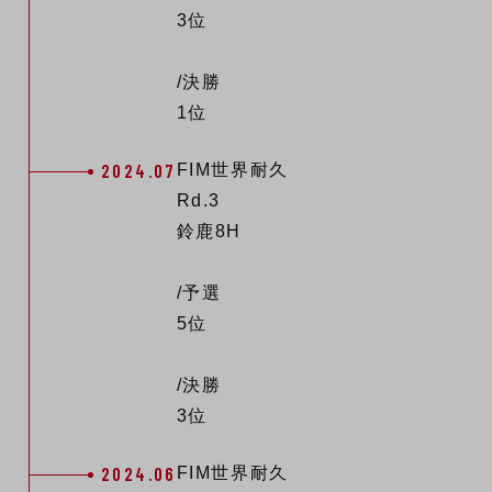
3位
/決勝
1位
2024.07
FIM世界耐久
Rd.3
鈴鹿8H
/予選
5位
/決勝
3位
2024.06
FIM世界耐久