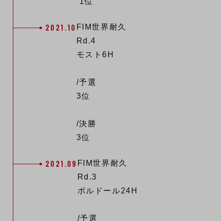
1位
2021.10
FIM世界耐久
Rd.4
モスト6H
/予選
3位
/決勝
3位
2021.09
FIM世界耐久
Rd.3
ボルドール24H
/予選