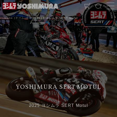
Home
チーム
EWC
2025 ヨシムラ SERT Motul
2025 ヨシムラ SERT Motul