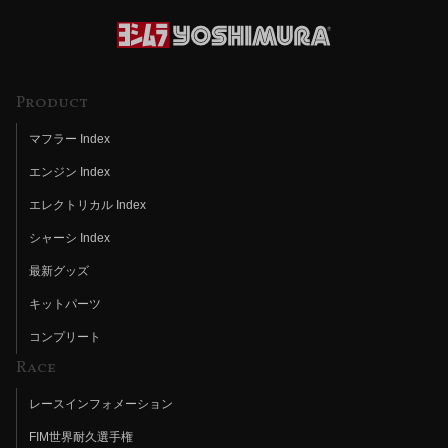
Product
マフラー Index
エンジン Index
エレクトリカル Index
シャーシ Index
最新グッズ
キットパーツ
コンプリート
Race
レースインフォメーション
FIM世界耐久選手権