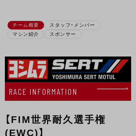
チーム概要
スタッフ・メンバー
マシン紹介
スポンサー
RACE INFORMATION
【FIM世界耐久選手権
(EWC)】