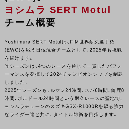
ヨシムラ SERT Motul
チーム概要
Yoshimura SERT Motulは、FIM世界耐久選手権
(EWC)を戦う日仏混合チームとして、2025年も挑戦
を続けます。
昨シーズンは、4つのレースを通じて一貫したパフォ
ーマンスを発揮して2024チャンピオンシップを制覇
しました。
2025年シーズンも、ルマン24時間、スパ8時間、鈴鹿8
時間、ボルドール24時間という耐久レースの聖地で、
ヨシムラチューンのスズキGSX-R1000Rを駆る強力
なライダー達と共に、タイトル防衛を目指します。