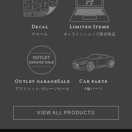
Decal
Limited Items
デカール
オンラインショップ限定商品
Outlet garageSale
Car parts
アウトレット・ガレージセール
4輪パーツ
VIEW ALL PRODUCTS