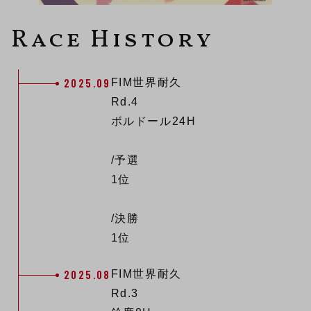
Race History
2025.09
FIM世界耐久
Rd.4
ボルドール24H
/予選
1位
/決勝
1位
2025.08
FIM世界耐久
Rd.3