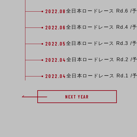
2022.08
全日本ロードレース
Rd.6
/
2022.06
全日本ロードレース
Rd.4
/
2022.05
全日本ロードレース
Rd.3
/
2022.04
全日本ロードレース
Rd.2
/
2022.04
全日本ロードレース
Rd.1
/
NEXT YEAR