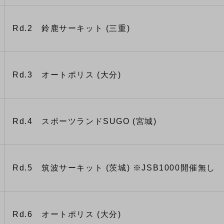
Rd.2 鈴鹿サーキット (三重)
Rd.3 オートポリス (大分)
Rd.4 スポーツランドSUGO (宮城)
Rd.5 筑波サーキット (茨城) ※JSB1000開催無し
Rd.6 オートポリス (大分)