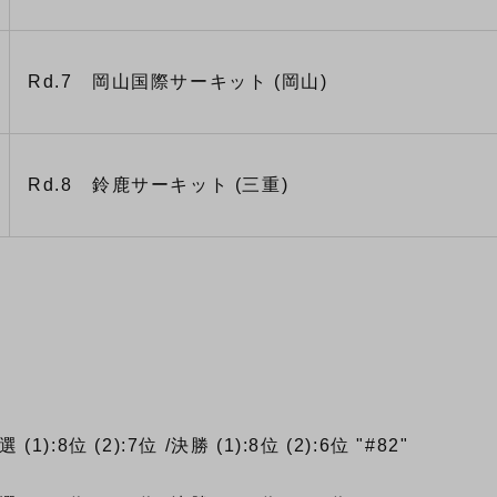
Rd.7 岡山国際サーキット (岡山)
Rd.8 鈴鹿サーキット (三重)
予選
(1):8位
(2):7位
/決勝
(1):8位
(2):6位
"#82"