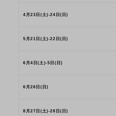
4月23日(土)-24日(日)
5月21日(土)-22日(日)
6月4日(土)-5日(日)
6月26日(日)
8月27日(土)-28日(日)