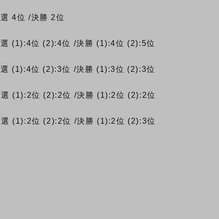
予選
4位
/決勝
2位
予選
(1):4位
(2):4位
/決勝
(1):4位
(2):5位
予選
(1):4位
(2):3位
/決勝
(1):3位
(2):3位
予選
(1):2位
(2):2位
/決勝
(1):2位
(2):2位
予選
(1):2位
(2):2位
/決勝
(1):2位
(2):3位