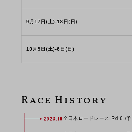
9月17日(土)-18日(日)
10月5日(土)-6日(日)
Race History
2023.10
全日本ロードレース
Rd.8
/