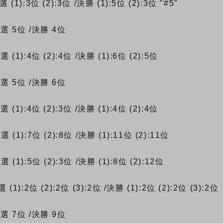
予選
(1):3位
(2):3位
/決勝
(1):5位
(2):3位
"#5"
予選
5位
/決勝
4位
予選
(1):4位
(2):4位
/決勝
(1):6位
(2):5位
予選
5位
/決勝
6位
予選
(1):4位
(2):3位
/決勝
(1):4位
(2):4位
予選
(1):7位
(2):8位
/決勝
(1):11位
(2):11位
予選
(1):5位
(2):3位
/決勝
(1):8位
(2):12位
選
(1):2位
(2):2位
(3):2位
/決勝
(1):2位
(2):2位
(3):2位
予選
7位
/決勝
9位