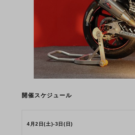
開催スケジュール
4月2日(土)-3日(日)