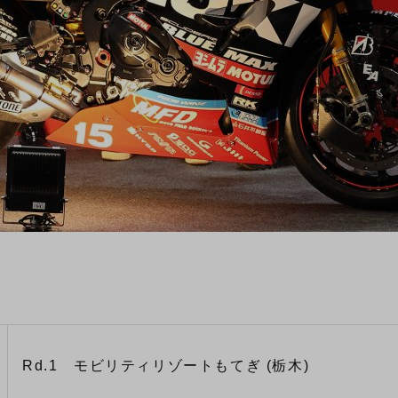
Rd.1 モビリティリゾートもてぎ (栃木)