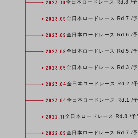
2023.10
全日本ロードレース
Rd.8
/
2023.09
全日本ロードレース
Rd.7
/
2023.09
全日本ロードレース
Rd.6
/
2023.08
全日本ロードレース
Rd.5
/
2023.05
全日本ロードレース
Rd.3
/
2023.04
全日本ロードレース
Rd.2
/
2023.04
全日本ロードレース
Rd.1
/
2022.11
全日本ロードレース
Rd.8
/予
2022.09
全日本ロードレース
Rd.7
/