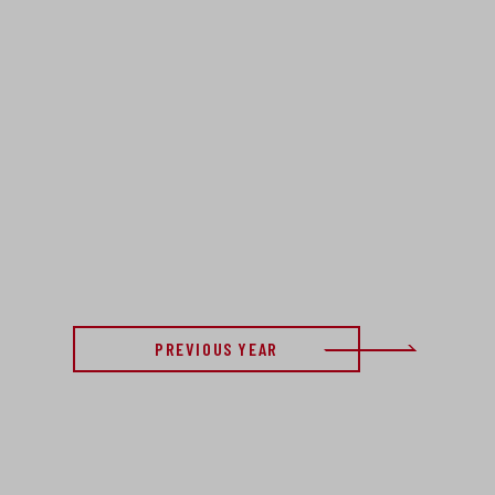
PREVIOUS YEAR