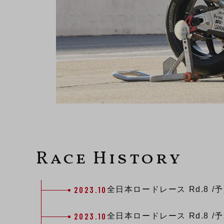
Race History
2023.10
全日本ロードレース
Rd.8
/
2023.10
全日本ロードレース
Rd.8
/