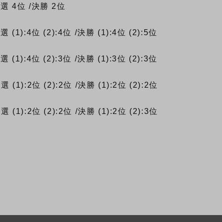
予選
4位
/決勝
2位
予選
(1):4位
(2):4位
/決勝
(1):4位
(2):5位
予選
(1):4位
(2):3位
/決勝
(1):3位
(2):3位
予選
(1):2位
(2):2位
/決勝
(1):2位
(2):2位
予選
(1):2位
(2):2位
/決勝
(1):2位
(2):3位