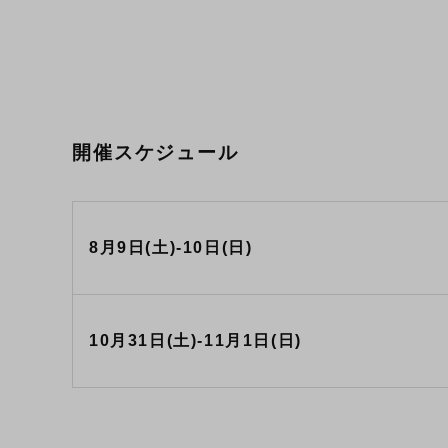
開催スケジュール
8月9日(土)-10日(日)
10月31日(土)-11月1日(日)