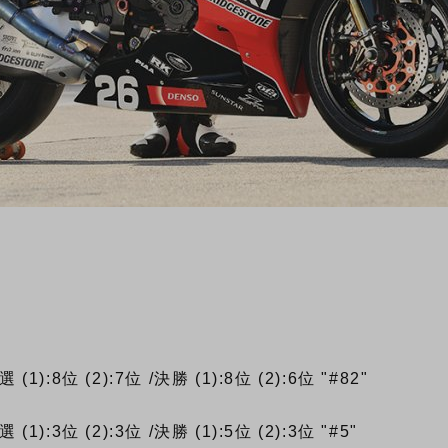
予選
(1):8位
(2):7位
/決勝
(1):8位
(2):6位
"#82"
予選
(1):3位
(2):3位
/決勝
(1):5位
(2):3位
"#5"