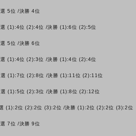
予選
5位
/決勝
4位
予選
(1):4位
(2):4位
/決勝
(1):6位
(2):5位
予選
5位
/決勝
6位
予選
(1):4位
(2):3位
/決勝
(1):4位
(2):4位
予選
(1):7位
(2):8位
/決勝
(1):11位
(2):11位
予選
(1):5位
(2):3位
/決勝
(1):8位
(2):12位
選
(1):2位
(2):2位
(3):2位
/決勝
(1):2位
(2):2位
(3):2位
予選
7位
/決勝
9位