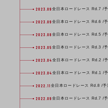
2023.09
全日本ロードレース
Rd.7
/
2023.09
全日本ロードレース
Rd.6
/
2023.08
全日本ロードレース
Rd.5
/
2023.05
全日本ロードレース
Rd.3
/
2023.04
全日本ロードレース
Rd.2
/
2023.04
全日本ロードレース
Rd.1
/
2022.11
全日本ロードレース
Rd.8
/予
2022.09
全日本ロードレース
Rd.7
/