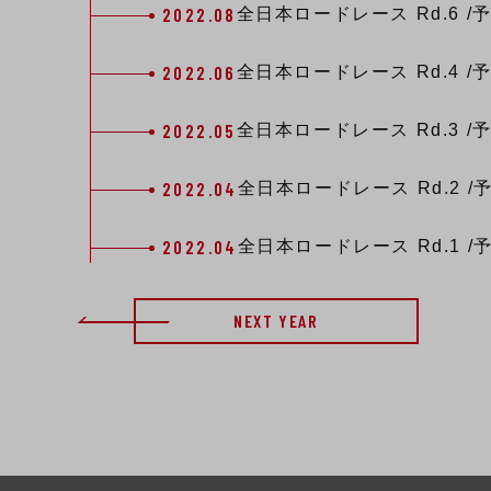
2022.08
全日本ロードレース
Rd.6
/
2022.06
全日本ロードレース
Rd.4
/
2022.05
全日本ロードレース
Rd.3
/
2022.04
全日本ロードレース
Rd.2
/
2022.04
全日本ロードレース
Rd.1
/
NEXT YEAR