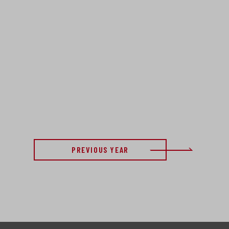
PREVIOUS YEAR