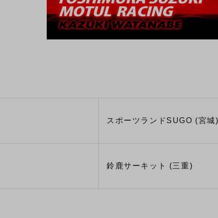
スポーツランドSUGO (宮城
鈴鹿サーキット (三重)