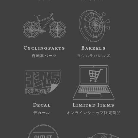
Cyclingparts
Barrels
自転車パーツ
ヨシムラバレルズ
Decal
Limited Items
デカール
オンラインショップ限定商品