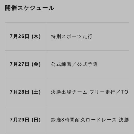
開催スケジュール
7月26日 (木)
特別スポーツ走行
7月27日 (金)
公式練習／公式予選
7月28日 (土)
決勝出場チーム フリー走行／TOP
7月29日 (日)
鈴鹿8時間耐久ロードレース 決勝（1