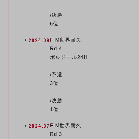
/決勝
6位
2024.09
FIM世界耐久
Rd.4
ボルドール24H
/予選
3位
/決勝
1位
2024.07
FIM世界耐久
Rd.3