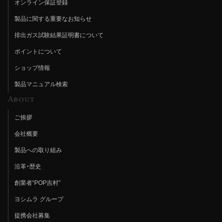
オンライン保証登録
製品に関する重要なお知らせ
排出ガス試験結果証明書について
ポイントについて
ショップ情報
製品マニュアル検索
About
ご挨拶
会社概要
製品への取り組み
沿革・歴史
創業者“POP吉村”
ヨシムラ グループ
提携会社募集