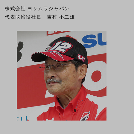
株式会社 ヨシムラジャパン
代表取締役社長 吉村 不二雄