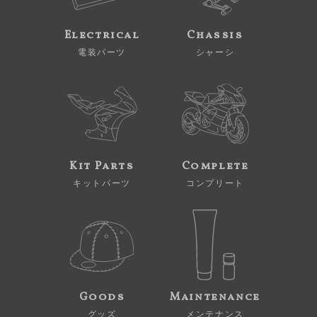
Electrical
Chassis
電装パーツ
シャーシ
Kit Parts
Complete
キットパーツ
コンプリート
Goods
Maintenance
グッズ
メンテナンス