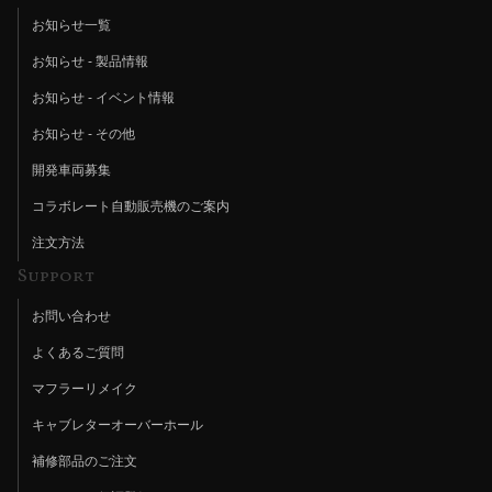
お知らせ一覧
お知らせ - 製品情報
お知らせ - イベント情報
お知らせ - その他
開発車両募集
コラボレート自動販売機のご案内
注文方法
Support
お問い合わせ
よくあるご質問
マフラーリメイク
キャブレターオーバーホール
補修部品のご注文