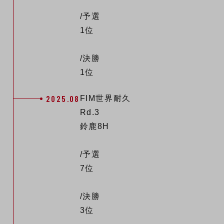
/予選
1位
/決勝
1位
2025.08
FIM世界耐久
Rd.3
鈴鹿8H
/予選
7位
/決勝
3位