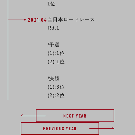
1位
2021.04
全日本ロードレース
Rd.1
/予選
(1):1位
(2):1位
/決勝
(1):3位
(2):2位
NEXT YEAR
PREVIOUS YEAR