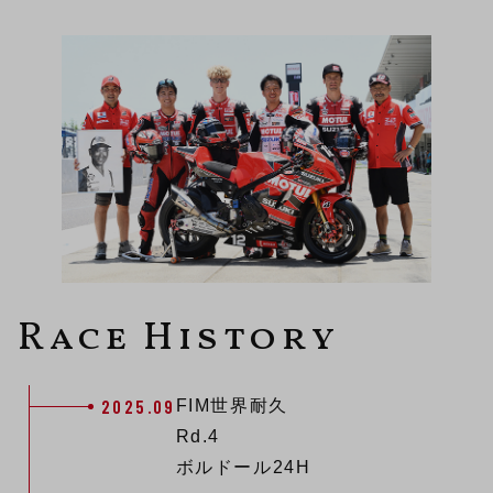
Race History
2025.09
FIM世界耐久
Rd.4
ボルドール24H