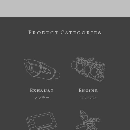
Product Categories
Exhaust
Engine
マフラー
エンジン