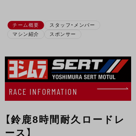
チーム概要
スタッフ・メンバー
マシン紹介
スポンサー
RACE INFORMATION
【鈴鹿8時間耐久ロードレ
ース】