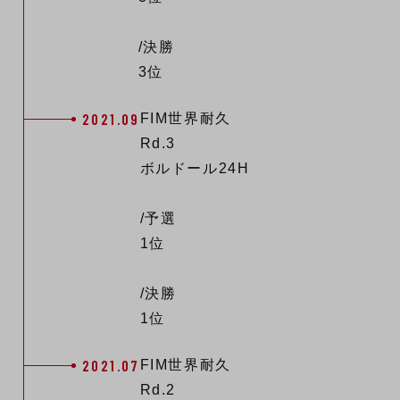
/決勝
3位
2021.09
FIM世界耐久
Rd.3
ボルドール24H
/予選
1位
/決勝
1位
2021.07
FIM世界耐久
Rd.2