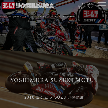
Home
チーム
EWC
2018 ヨシムラ SUZUKI Motul
2018 ヨシムラ SUZUKI Motul