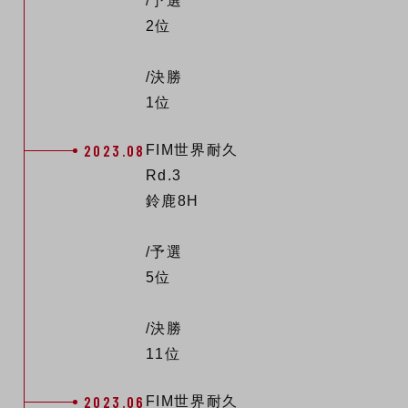
/予選
2位
/決勝
1位
2023.08
FIM世界耐久
Rd.3
鈴鹿8H
/予選
5位
/決勝
11位
2023.06
FIM世界耐久