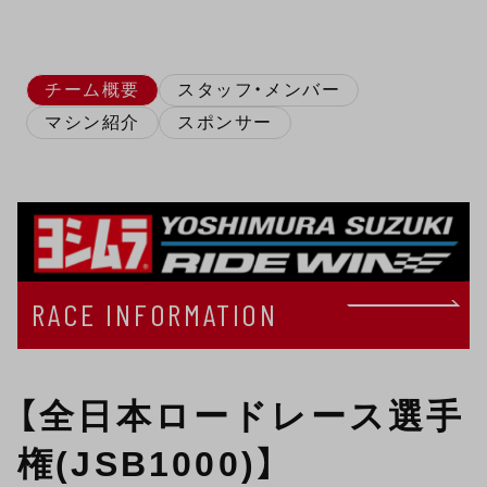
チーム概要
スタッフ・メンバー
マシン紹介
スポンサー
RACE INFORMATION
【全日本ロードレース選手
権(JSB1000)】