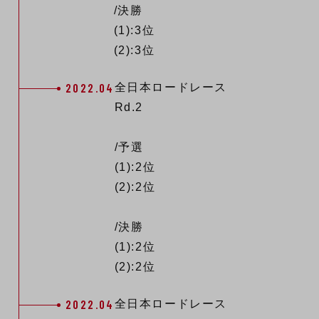
/決勝
(1):3位
(2):3位
2022.04
全日本ロードレース
Rd.2
/予選
(1):2位
(2):2位
/決勝
(1):2位
(2):2位
2022.04
全日本ロードレース