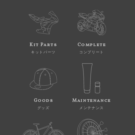
Kit Parts
Complete
キットパーツ
コンプリート
Goods
Maintenance
グッズ
メンテナンス