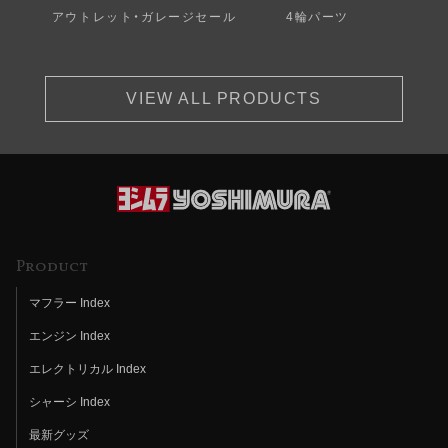
アウトレット・ガレージセール
4輪パーツ
VIEW ALL PRODUCTS
Product
マフラー Index
エンジン Index
エレクトリカル Index
シャーシ Index
最新グッズ