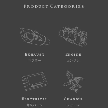
Product Categories
Exhaust
Engine
マフラー
エンジン
Electrical
Chassis
電装パーツ
シャーシ