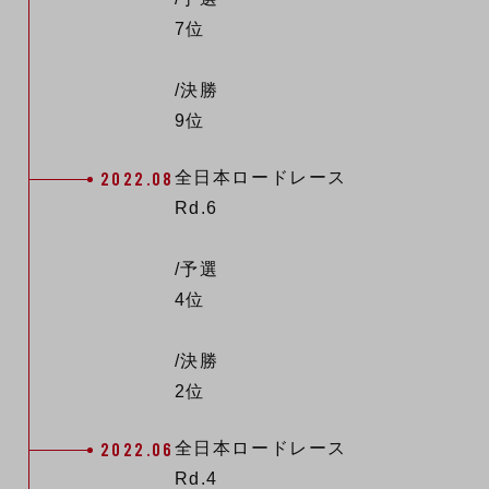
7位
/決勝
9位
2022.08
全日本ロードレース
Rd.6
/予選
4位
/決勝
2位
2022.06
全日本ロードレース
Rd.4