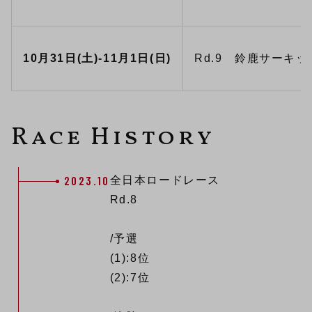
10月31日(土)-11月1日(日)
Rd.9 鈴鹿サーキット
Race History
2023.10
全日本ロードレース
Rd.8
/予選
(1):8位
(2):7位