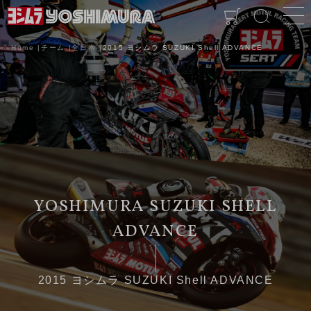
Home
チーム
全日本
2015 ヨシムラ SUZUKI Shell ADVANCE
2015 ヨシムラ SUZUKI Shell ADVANCE