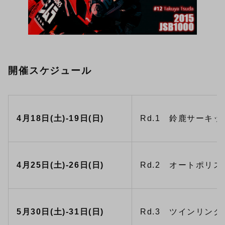
開催スケジュール
4月18日(土)-19日(日)
Rd.1 鈴鹿サーキット
4月25日(土)-26日(日)
Rd.2 オートポリス 
5月30日(土)-31日(日)
Rd.3 ツインリンク