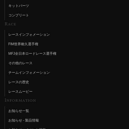
キットパーツ
コンプリート
Race
レースインフォメーション
FIM世界耐久選手権
MFJ全日本ロードレース選手権
その他のレース
チームインフォメーション
レースの歴史
レースムービー
Information
お知らせ一覧
お知らせ - 製品情報