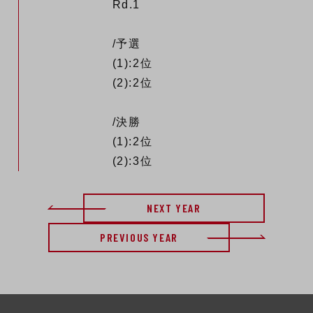
Rd.1
/予選
(1):2位
(2):2位
/決勝
(1):2位
(2):3位
NEXT YEAR
PREVIOUS YEAR