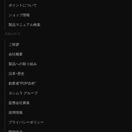
ポイントについて
ショップ情報
製品マニュアル検索
About
ご挨拶
会社概要
製品への取り組み
沿革・歴史
創業者“POP吉村”
ヨシムラ グループ
提携会社募集
採用情報
プライバシーポリシー
開発協力