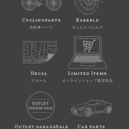
Cyclingparts
Barrels
自転車パーツ
ヨシムラバレルズ
Decal
Limited Items
デカール
オンラインショップ限定商品
Outlet garageSale
Car parts