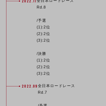
2022.11
全日本ロードレース
Rd.8
/予選
(1):2位
(2):2位
(3):2位
/決勝
(1):2位
(2):2位
(3):2位
2022.09
全日本ロードレース
Rd.7
/予選