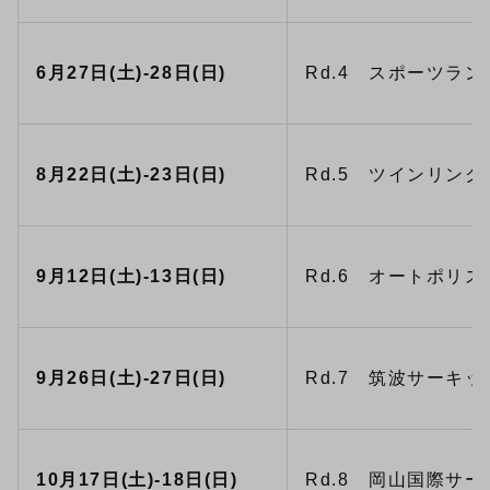
6月27日(土)-28日(日)
Rd.4 スポーツランド
8月22日(土)-23日(日)
Rd.5 ツインリンク
9月12日(土)-13日(日)
Rd.6 オートポリス 
9月26日(土)-27日(日)
Rd.7 筑波サーキット
10月17日(土)-18日(日)
Rd.8 岡山国際サー