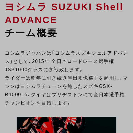
ヨシムラ SUZUKI Shell
ADVANCE
チーム概要
ヨシムラジャパンは「ヨシムラスズキシェルアドバン
ス」として、2015年 全日本ロードレース選手権
JSB1000クラスに参戦致します。
ライダーは昨年に引き続き津田拓也選手を起用し、マ
シンはヨシムラチューンを施したスズキGSX-
R1000L5、タイヤはブリヂストンにて全日本選手権
チャンピオンを目指します。