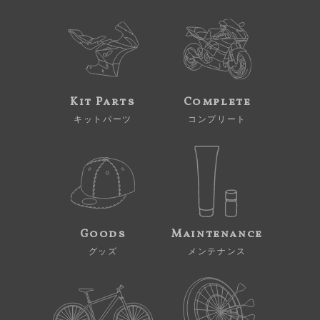
Kit Parts
Complete
キットパーツ
コンプリート
Goods
Maintenance
グッズ
メンテナンス