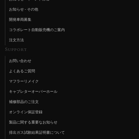
お知らせ - その他
開発車両募集
コラボレート自動販売機のご案内
注文方法
Support
お問い合わせ
よくあるご質問
マフラーリメイク
キャブレターオーバーホール
補修部品のご注文
オンライン保証登録
製品に関する重要なお知らせ
排出ガス試験結果証明書について