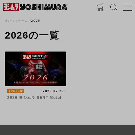
Home
チーム
2026
2026の一覧
2026.02.25
お知らせ
2026 ヨシムラ SERT Motul