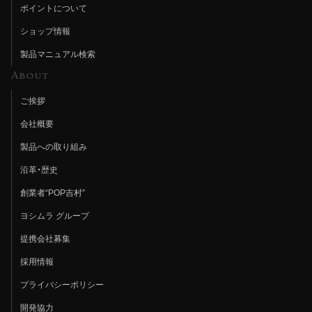
ポイントについて
ショップ情報
製品マニュアル検索
About
ご挨拶
会社概要
製品への取り組み
沿革・歴史
創業者“POP吉村”
ヨシムラ グループ
提携会社募集
採用情報
プライバシーポリシー
開発協力