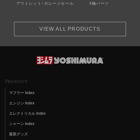
アウトレット・ガレージセール
4輪パーツ
VIEW ALL PRODUCTS
Product
マフラー Index
エンジン Index
エレクトリカル Index
シャーシ Index
最新グッズ