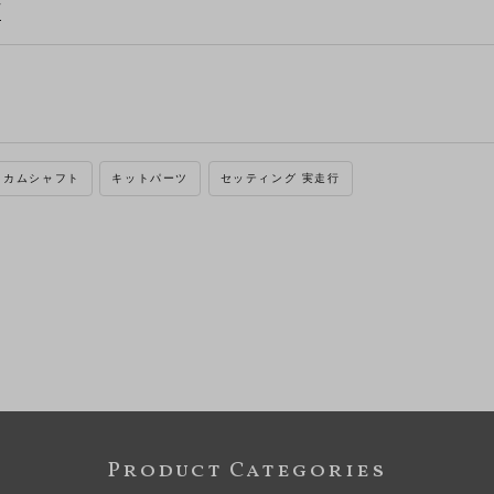
/
カムシャフト
キットパーツ
セッティング 実走行
Product Categories