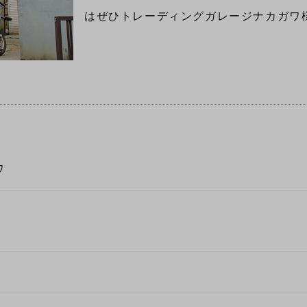
はぜひトレーディングガレージナカガワ
ワ