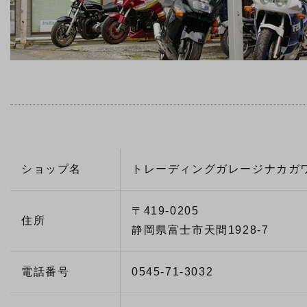
ショップ名
トレーディングガレージナカガ
〒419-0205
住所
静岡県富士市天間1928-7
電話番号
0545-71-3032