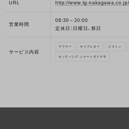
URL
http://www.tg-nakagawa.co.jp
08:30～20:00
営業時間
定休日：日曜日、祭日
マフラー
キャブレター
ピストン
サービス内容
セッティング シャーシダイナモ