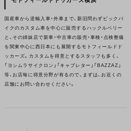
モトフィールドドッカーズ横浜
国産車から逆輸入車・外車まで、新旧問わずビックバ
イクのカスタム車を中心に販売するハックルベリー
と、その姉妹店で新車・中古車の販売・車検・点検整備
を関東中心に西日本にも展開するモトフィールドド
ッカーズ。カスタムを得意とするスタッフも多く、
「ヨシムラサイクロン」「キャブレター」「BAZZAZ」
等、お店毎に得意分野が有るので、まずは、お近くの
店舗にお問い合わせください。