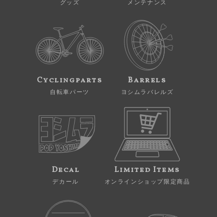
グッズ
メンテナンス
Cyclingparts
Barrels
自転車パーツ
ヨシムラバレルズ
Decal
Limited Items
デカール
オンラインショップ限定商品