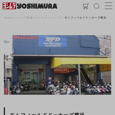
Home
ショップ情報
パートナーショップ
モトフィールドドッカーズ横浜