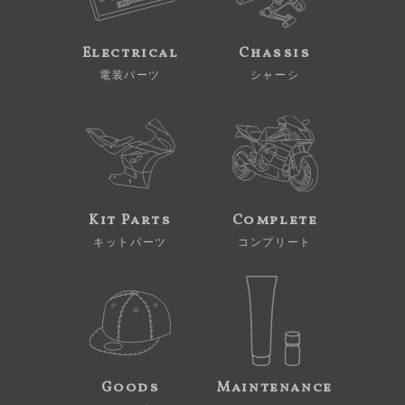
Electrical
Chassis
電装パーツ
シャーシ
Kit Parts
Complete
キットパーツ
コンプリート
Goods
Maintenance