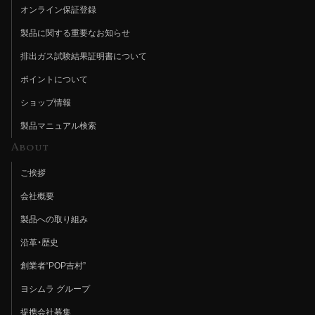
オンライン保証登録
製品に関する重要なお知らせ
排出ガス試験結果証明書について
ポイントについて
ショップ情報
製品マニュアル検索
About
ご挨拶
会社概要
製品への取り組み
沿革・歴史
創業者“POP吉村”
ヨシムラ グループ
提携会社募集