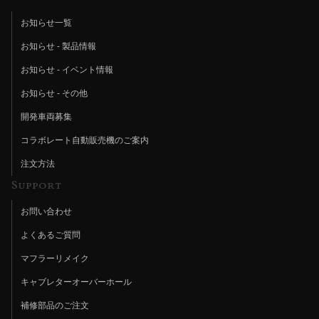
お知らせ一覧
お知らせ - 製品情報
お知らせ - イベント情報
お知らせ - その他
開発車両募集
コラボレート自動販売機のご案内
注文方法
Support
お問い合わせ
よくあるご質問
マフラーリメイク
キャブレターオーバーホール
補修部品のご注文