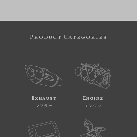
Product Categories
Exhaust
Engine
マフラー
エンジン