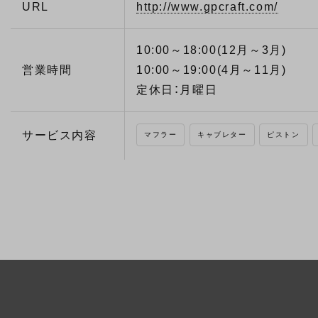
URL
http://www.gpcraft.com/
10:00～18:00(12月～3月)
営業時間
10:00～19:00(4月～11月)
定休日：月曜日
サービス内容
マフラー
キャブレター
ピストン