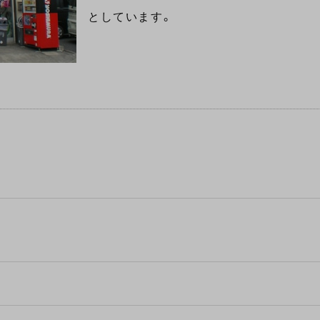
としています。