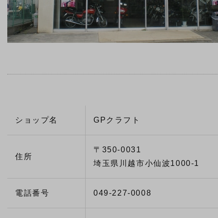
ショップ名
GPクラフト
〒350-0031
住所
埼玉県川越市小仙波1000-1
電話番号
049-227-0008