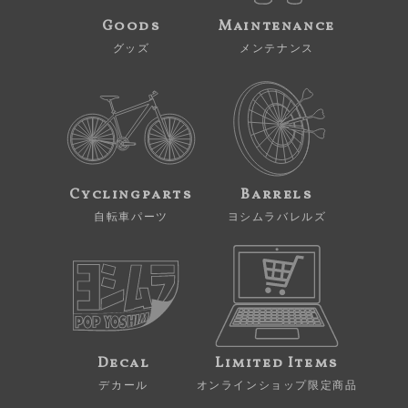
Goods
Maintenance
グッズ
メンテナンス
Cyclingparts
Barrels
自転車パーツ
ヨシムラバレルズ
Decal
Limited Items
デカール
オンラインショップ限定商品