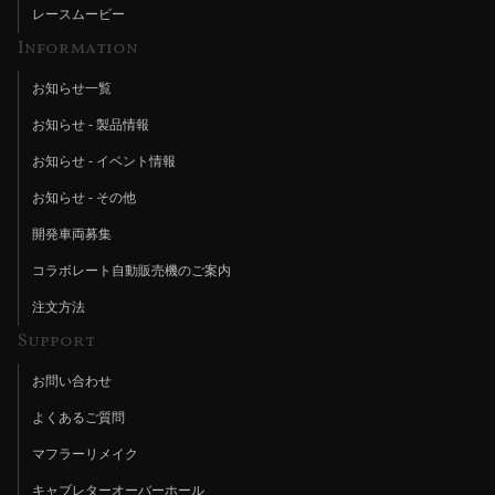
レースムービー
Information
お知らせ一覧
お知らせ - 製品情報
お知らせ - イベント情報
お知らせ - その他
開発車両募集
コラボレート自動販売機のご案内
注文方法
Support
お問い合わせ
よくあるご質問
マフラーリメイク
キャブレターオーバーホール