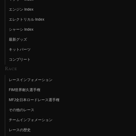
エンジン Index
エレクトリカル Index
シャーシ Index
最新グッズ
キットパーツ
コンプリート
Race
レースインフォメーション
FIM世界耐久選手権
MFJ全日本ロードレース選手権
その他のレース
チームインフォメーション
レースの歴史