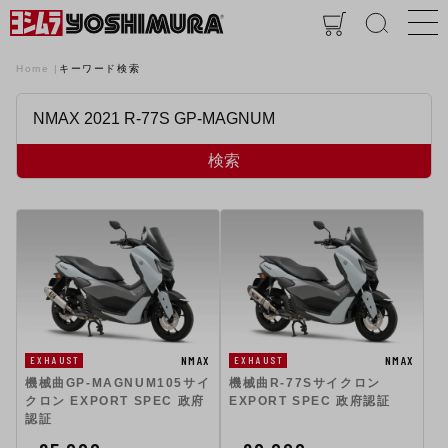
Home
キーワード検索
検索
NMAX
NMAX
EXHAUST
EXHAUST
機械曲GP-MAGNUM105サイ
機械曲R-77Sサイクロン
クロン EXPORT SPEC 政府
EXPORT SPEC 政府認証
認証