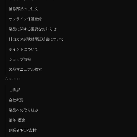
補修部品のご注文
オンライン保証登録
製品に関する重要なお知らせ
排出ガス試験結果証明書について
ポイントについて
ショップ情報
製品マニュアル検索
About
ご挨拶
会社概要
製品への取り組み
沿革・歴史
創業者“POP吉村”