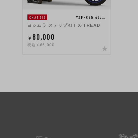
YZF-R25 etc…
CHASSIS
ヨシムラ ステップKIT X-TREAD
60,000
￥
税込￥66,000