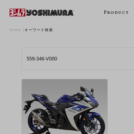
Product
Home
キーワード検索