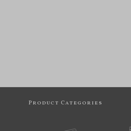
Product Categories