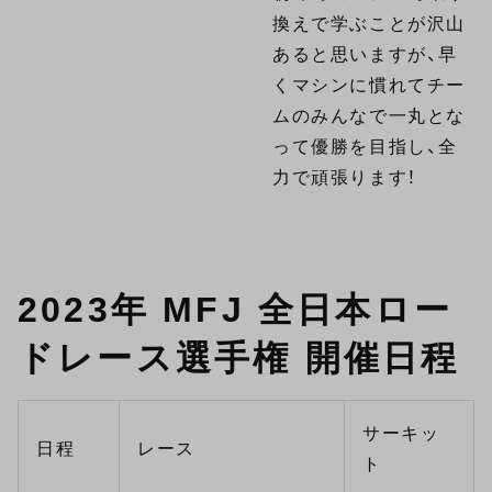
換えで学ぶことが沢山
あると思いますが、早
くマシンに慣れてチー
ムのみんなで一丸とな
って優勝を目指し、全
力で頑張ります！
2023年 MFJ 全日本ロー
ドレース選手権 開催日程
サーキッ
日程
レース
ト