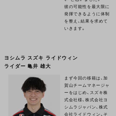
彼の可能性を最大限に
発揮できるように体制
を整え、結果を求めて
いきます。
ヨシムラ スズキ ライドウィン
ライダー 亀井 雄大
まず今回の移籍は、加
賀山チームマネージャ
ーをはじめ、スズキ株
式会社様、株式会社ヨ
シムラジャパン、株式
会社ライドウィン、そ