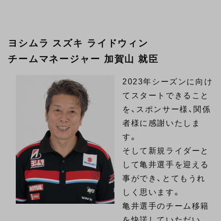
ヨシムラ スズキ ライドウィン
チームマネージャー 加賀山 就臣
2023年シーズンに向け
てスタートできること
を、スポンサー様、関係
者様に感謝いたしま
す。
そして新規ライダーと
して亀井選手を迎える
事ができ、とてもうれ
しく思います。
亀井選手のチーム移籍
を快諾していただい