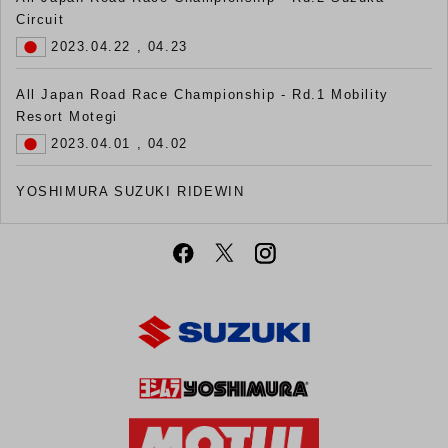
Circuit
2023.04.22 , 04.23
All Japan Road Race Championship - Rd.1 Mobility
Resort Motegi
2023.04.01 , 04.02
YOSHIMURA SUZUKI RIDEWIN