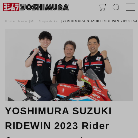
Home
Race
MFJ Superbike
YOSHIMURA SUZUKI RIDEWIN 2023 Rid
YOSHIMURA SUZUKI
RIDEWIN 2023 Rider