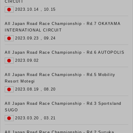
CIRCUIT
2023.10.14 , 10.15
All Japan Road Race Championship - Rd.7 OKAYAMA
INTERNATIONAL CIRCUIT
2023.09.23 , 09.24
All Japan Road Race Championship - Rd.6 AUTOPOLIS
2023.09.02
All Japan Road Race Championship - Rd.5 Mobility
Resort Motegi
2023.08.19 , 08.20
All Japan Road Race Championship - Rd.3 Sportsland
SUGO
2023.03.20 , 03.21
All Japan Road Race Championship - Rd.2 Suzuka