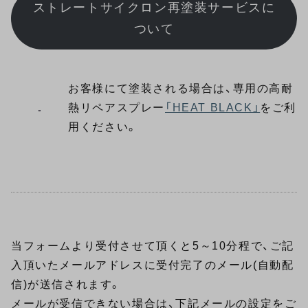
ストレートサイクロン再塗装サービスに
ついて
お客様にて塗装される場合は、専用の高耐
熱リペアスプレー
「HEAT BLACK」
をご利
用ください。
当フォームより受付させて頂くと5～10分程で、ご記
入頂いたメールアドレスに受付完了のメール(自動配
信)が送信されます。
メールが受信できない場合は、下記メールの設定をご