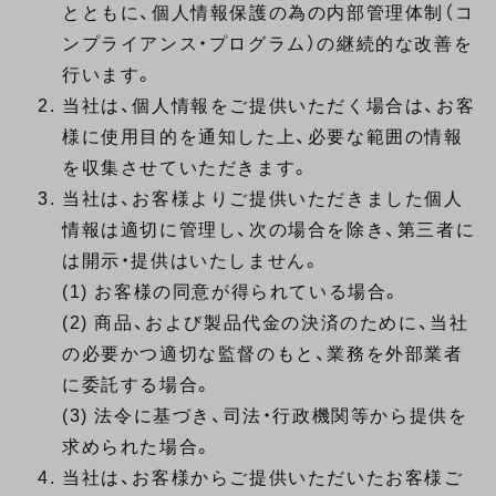
とともに、個人情報保護の為の内部管理体制（コ
ンプライアンス・プログラム）の継続的な改善を
行います。
当社は、個人情報をご提供いただく場合は、お客
様に使用目的を通知した上、必要な範囲の情報
を収集させていただきます。
当社は、お客様よりご提供いただきました個人
情報は適切に管理し、次の場合を除き、第三者に
は開示・提供はいたしません。
(1) お客様の同意が得られている場合。
(2) 商品、および製品代金の決済のために、当社
の必要かつ適切な監督のもと、業務を外部業者
に委託する場合。
(3) 法令に基づき、司法・行政機関等から提供を
求められた場合。
当社は、お客様からご提供いただいたお客様ご