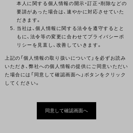
本人に関する個人情報の開示・訂正・削除などの
要請があった場合は、速やかに対応させていた
だきます。
当社は、個人情報に関する法令を遵守するとと
もに、法令等の変更に合わせてプライバシーポ
リシーを見直し、改善していきます。
上記の「個人情報の取り扱いについて」を必ずお読み
いただき、弊社への個人情報の提供にご同意いただい
た場合には「同意して確認画面へ」ボタンをクリック
してください。