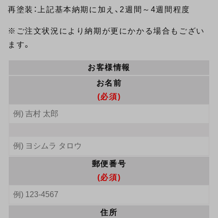
再塗装：上記基本納期に加え、2週間～4週間程度
※ご注文状況により納期が更にかかる場合もござい
ます。
お客様情報
お名前
(必須)
郵便番号
(必須)
住所