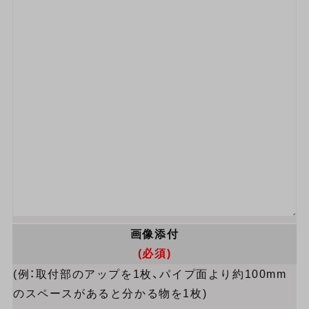
画像添付
(必須)
(例：取付部のアップを1枚、パイプ面より約100mm
のスペースがあると分かる物を1枚)