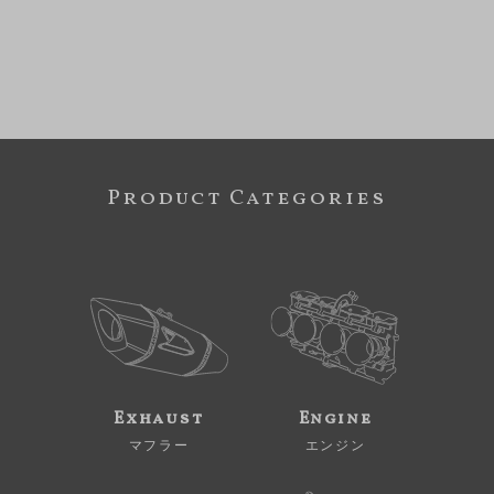
Product Categories
Exhaust
Engine
マフラー
エンジン