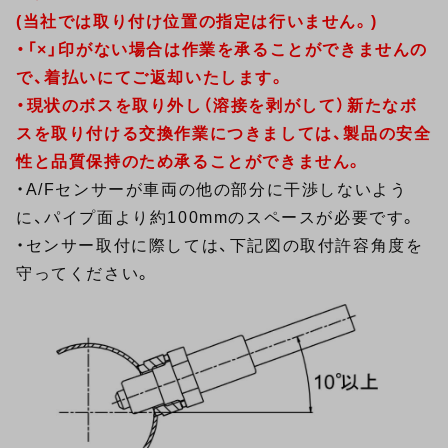
(当社では取り付け位置の指定は行いません。)
・「×」印がない場合は作業を承ることができませんの
で、着払いにてご返却いたします。
・現状のボスを取り外し（溶接を剥がして）新たなボ
スを取り付ける交換作業につきましては、製品の安全
性と品質保持のため承ることができません。
・A/Fセンサーが車両の他の部分に干渉しないよう
に、パイプ面より約100mmのスペースが必要です。
・センサー取付に際しては、下記図の取付許容角度を
守ってください。