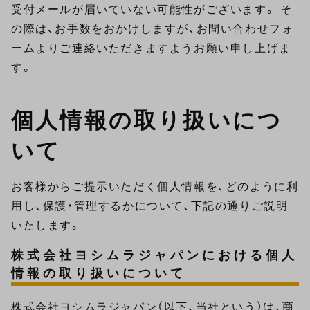
受付メールが届いていない可能性がございます。 そ
の際は、お手数をおかけしますが、お問い合わせフォ
ームよりご連絡いただきますようお願い申し上げま
す。
個人情報の取り扱いにつ
いて
お客様からご提示いただく個人情報を、どのように利
用し、保護・管理するかについて、下記の通りご説明
いたします。
株式会社ヨシムラジャパンにおける個人
情報の取り扱いについて
株式会社ヨシムラジャパン（以下、当社という）は、商