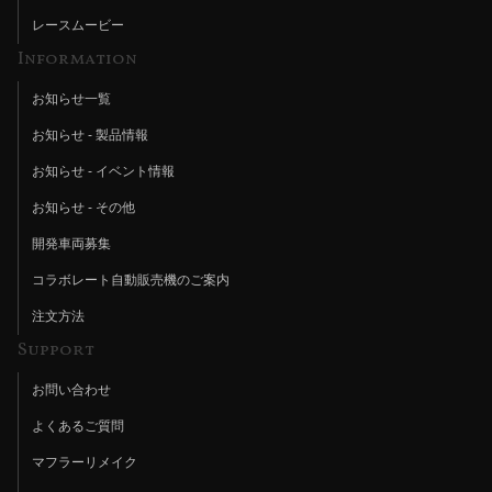
レースムービー
Information
お知らせ一覧
お知らせ - 製品情報
お知らせ - イベント情報
お知らせ - その他
開発車両募集
コラボレート自動販売機のご案内
注文方法
Support
お問い合わせ
よくあるご質問
マフラーリメイク