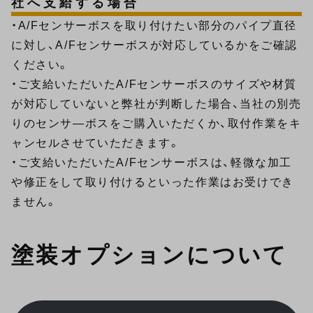
社へ支給する場合
・A/Fセンサーボスを取り付けたい部分のパイプ直径
に対し、A/Fセンサーボスが対応しているかをご確認
ください。
・ご支給いただいたA/Fセンサーボスのサイズや材質
が対応していないと弊社が判断した場合、当社の別売
りのセンサ―ボスをご購入いただくか、取付作業をキ
ャンセルさせていただきます。
・ご支給いただいたA/Fセンサーボスは、軽微な加工
や修正をして取り付けるといった作業はお受けでき
ません。
塗装オプションについて