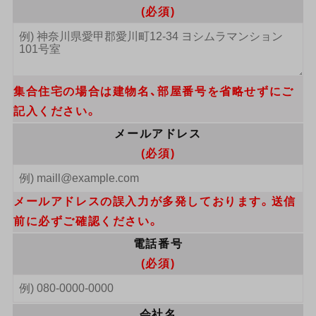
(必須)
集合住宅の場合は建物名、部屋番号を省略せずにご
記入ください。
メールアドレス
(必須)
メールアドレスの誤入力が多発しております。送信
前に必ずご確認ください。
電話番号
(必須)
会社名