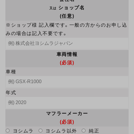
ショップ名
又は
(任意)
※ショップ様 記入欄です。一般の方からのお申し込
みの場合は記入不要です。
車両情報
(必須)
車種
年式
マフラーメーカー
(必須)
ヨシムラ
ヨシムラ以外
純正