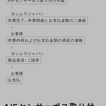
A/Fセンサーボス取り付け作業
↓
ヨシムラジャパン
作業完了。作業明細とお支払金額のご連絡
↓
お客様
作業内容およびお支払金額の承諾の連絡
↓
ヨシムラジャパン
製品発送・ご請求
↓
お客様
お支払