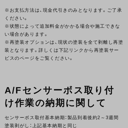
※お支払方法は、現金代引きのみとなります。ご了承
ください。
※状態によって追加料金がかかる場合や施工できな
い場合があります。
※再塗装オプションは、現状の塗装を全て剥離し再塗
装となります。詳しくは下記リンクから再塗装サー
ビスのページをご覧ください。
A/Fセンサーボス取り付
け作業の納期に関して
センサーボス取付基本納期：製品到着後約2～3週間
塗装剥がし：上記基本納期と同じ