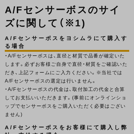
A/Fセンサーボスのサイ
ズに関して（※1)
A/Fセンサーボスをヨシムラにて購入す
る場合
・A/Fセンサーボスは、直径と材質で品番が確定いた
します。必ずお客様ご自身で直径・材質をご確認いた
だき、上記フォームにご入力ください。※当社では
A/Fセンサーボスの選定は行いません。
・A/Fセンサーボスの代金は、取付加工の代金と合算
してお支払いいただきます。(事前にオンラインショ
ップでセンサーボスをご購入いただく必要はござい
ません)
A/Fセンサーボスをお客様にて購入し弊