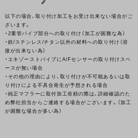
以下の場合、取り付け加工をお受け出来ない場合がご
ざいます。
・2重管パイプ部分への取り付け（加工が困難な為）
・鉄/ステンレス/チタン以外の材料への取り付け（溶
接が出来ない為）
・エキゾーストパイプにA/Fセンサーの取り付けスペ
ースが無い場合
・その他の理由により、取り付けが不可能あるいは取
り付けによる不具合発生が予想される場合
・純正マフラーに取付加工依頼の際は、詳細確認のた
め弊社担当からご連絡する場合がございます。（加工
が困難な場合が多い為）