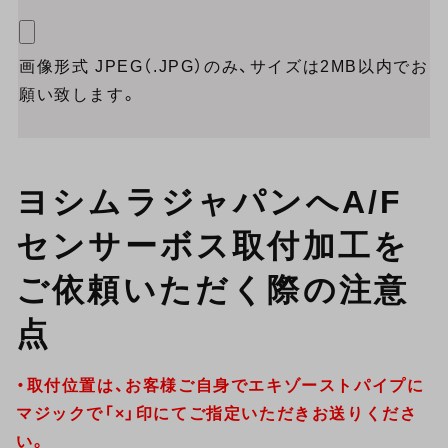
画像形式 JPEG（.JPG）のみ、サイズは2MB以内でお
願い致します。
ヨシムラジャパンへA/F
センサーボス取付加工を
ご依頼いただく際の注意
点
・取付位置は、お客様ご自身でエキゾーストパイプに
マジックで「×」印にてご指定いただきお送りくださ
い。