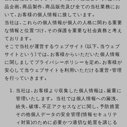
品企画、商品製作、商品販売及び全ての当社業務にお
いて、お客様の個人情報に接しています。
当社は、これらの個人情報が個人の人格に関わる重要
な情報と位置づけ、その保護を重要な社会責務と考え
ております。
そこで当社が運営するウェブサイト（以下、当ウェブ
サイトという）では、お客様からいただいた個人情報
に関しましてプライバシーポリシーを定め、お客様が
安心して当ウェブサイトを利用いただける運営・管理
を行っていきます。
当社は、お客様より収集した個人情報は、厳重に
管理いたします。 当社では個人情報への漏洩、
紛失、破壊、不正アクセスなどに関し、予防措置
その他個人データの安全管理(情報セキュリテ
ィ対策)のために必要かつ適切な処置を講じる