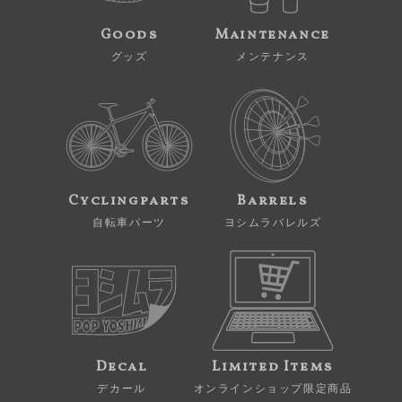
Goods
Maintenance
グッズ
メンテナンス
Cyclingparts
Barrels
自転車パーツ
ヨシムラバレルズ
Decal
Limited Items
デカール
オンラインショップ限定商品