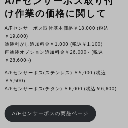
A/Fセンサーボス取り付
け作業の価格に関して
A/Fセンサーボス取付基本価格￥18,000 (税込
￥19,800)
塗装剥がし追加料金￥1,000 (税込￥1,100)
再塗装オプション追加料金￥26,000~ (税込
￥28,600~)
A/Fセンサーボス(ステンレス) ￥5,000 (税込
￥5,500)
A/Fセンサーボス(チタン) ￥6,000 (税込￥6,600)
A/Fセンサーボスの商品ページ