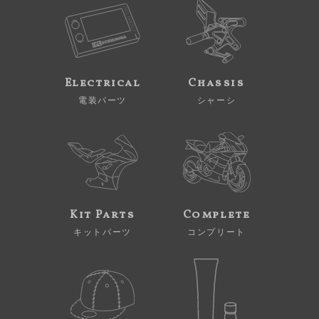
Electrical
Chassis
電装パーツ
シャーシ
Kit Parts
Complete
キットパーツ
コンプリート