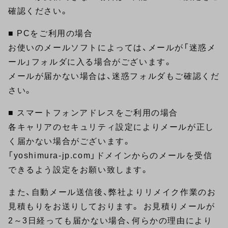
確認ください。
■ PCをご利用の場合
お使いのメールソフトによっては、メールが「迷惑メ
ール」フォルダに入る場合がございます。
メールが届かない場合は、迷惑フォルダもご確認くだ
さい。
■ スマートフォンアドレスをご利用の場合
各キャリアのセキュリティ設定によりメールが正し
く届かない場合がございます。
「yoshimura-jp.com」ドメインからのメールを受信
できるよう設定をお願い致します。
また、自動メール送信後、弊社よりリメイク作業のお
見積もりをお送りしております。 お見積りメールが
2～3日経っても届かない場合、何らかの理由により