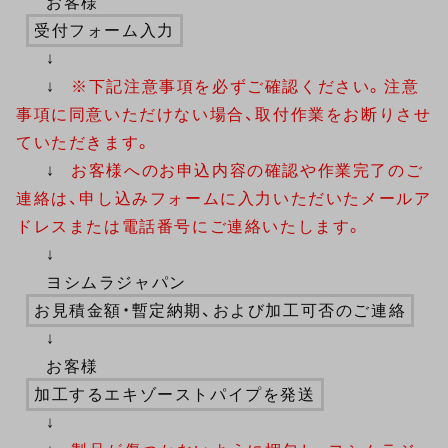
お客様
受付フォーム入力
↓
↓
※下記注意事項を必ずご確認ください。注意
事項に同意いただけない場合、取付作業をお断りさせ
ていただきます。
↓
お客様へのお申込内容の確認や作業完了のご
連絡は、申し込みフォームに入力いただいたメールア
ドレスまたは電話番号にご連絡いたします。
↓
ヨシムラジャパン
お見積金額・暫定納期、および加工可否のご連絡
↓
お客様
加工するエキゾーストパイプを発送
↓