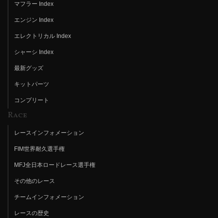
マフラー Index
エンジン Index
エレクトリカル Index
シャーシ Index
最新グッズ
キットパーツ
コンプリート
Race
レースインフォメーション
FIM世界耐久選手権
MFJ全日本ロードレース選手権
その他のレース
チームインフォメーション
レースの歴史