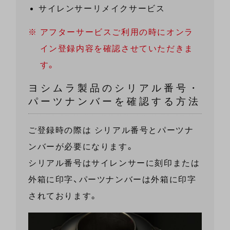
サイレンサーリメイクサービス
アフターサービスご利用の時にオンラ
イン登録内容を確認させていただきま
す。
ヨシムラ製品のシリアル番号・
パーツナンバーを確認する方法
ご登録時の際は シリアル番号とパーツナ
ンバーが必要になります。
シリアル番号はサイレンサーに刻印または
外箱に印字、パーツナンバーは外箱に印字
されております。