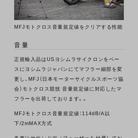
MFJモトクロス音量規定値をクリアする性能
音量
正規輸入品はUSヨシムラサイクロンをベー
スにヨシムラジャパンにてマフラー細部を変
更し、MFJ（日本モーターサイクルスポーツ協
会）モトクロス競技 音量規定値に対応したマ
フラーを出荷しております。。
MFJモトクロス音量規定値：114dB/A以
下/2mMAX方式