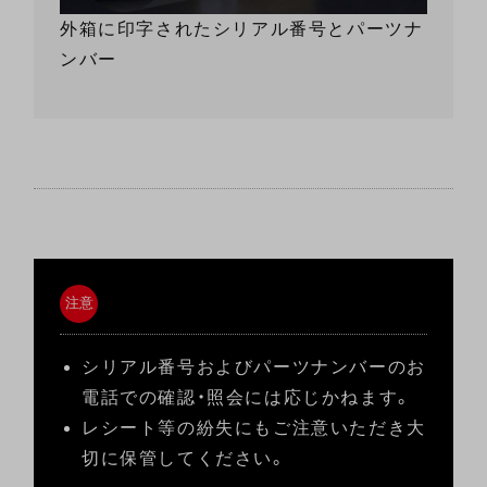
外箱に印字されたシリアル番号とパーツナ
ンバー
注意
シリアル番号およびパーツナンバーのお
電話での確認・照会には応じかねます。
レシート等の紛失にもご注意いただき大
切に保管してください。