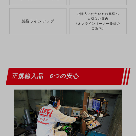
ご購入いただいたお客様へ
大切なご案内
製品ラインアップ
（オンラインオーナー登録の
ご案内）
正規輸入品 6つの安心