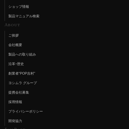
ショップ情報
製品マニュアル検索
About
ご挨拶
会社概要
製品への取り組み
沿革・歴史
創業者“POP吉村”
ヨシムラ グループ
提携会社募集
採用情報
プライバシーポリシー
開発協力