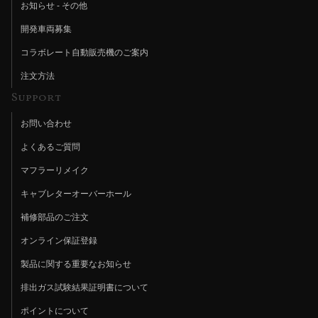
お知らせ - その他
開発車両募集
コラボレート自動販売機のご案内
注文方法
Support
お問い合わせ
よくあるご質問
マフラーリメイク
キャブレターオーバーホール
補修部品のご注文
オンライン保証登録
製品に関する重要なお知らせ
排出ガス試験結果証明書について
ポイントについて