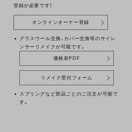
登録が必要です）
オンラインオーナー登録
グラスウール交換、カバー交換等のサイレ
ンサーリメイクが可能です。
価格表PDF
リメイク受付フォーム
スプリングなど部品ごとのご注文が可能で
す。