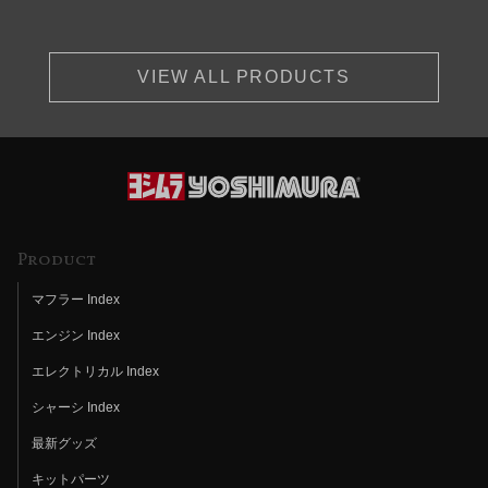
VIEW ALL PRODUCTS
Product
マフラー Index
エンジン Index
エレクトリカル Index
シャーシ Index
最新グッズ
キットパーツ