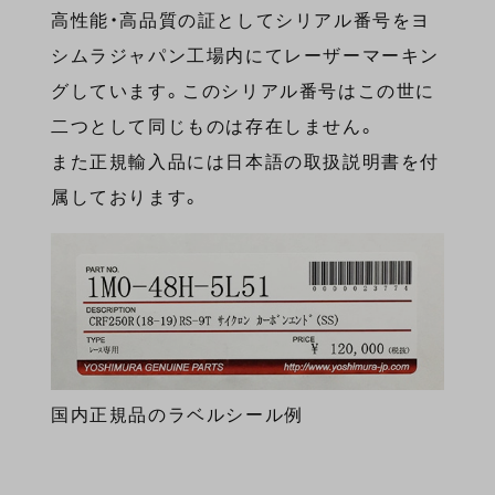
高性能・高品質の証としてシリアル番号をヨ
シムラジャパン工場内にてレーザーマーキン
グしています。このシリアル番号はこの世に
二つとして同じものは存在しません。
また正規輸入品には日本語の取扱説明書を付
属しております。
国内正規品のラベルシール例