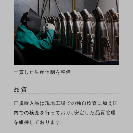
一貫した生産体制を整備
品質
正規輸入品は現地工場での独自検査に加え国
内での検査を行っており、安定した品質管理
を維持しております。