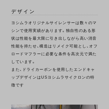
デザイン
ヨシムラオリジナルサイレンサーは数々のマ
シンで使用実績があります。独自性のある形
状は性能を最大限に引き出しながら高い消音
性能を持たせ、構造はリメイク可能とし、オフ
ロードマフラーに必要な条件を高次元で満た
しています。
また、ドライカーボンを使用したエンドキャ
ップデザインはUSヨシムラサイクロンの特
徴です