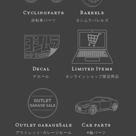
Cyclingparts
Barrels
自転車パーツ
ヨシムラバレルズ
Decal
Limited Items
デカール
オンラインショップ限定商品
Outlet garageSale
Car parts
アウトレット・ガレージセール
4輪パーツ