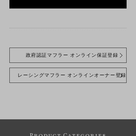
政府認証マフラー オンライン保証登録
レーシングマフラー オンラインオーナー登録
Product Categories