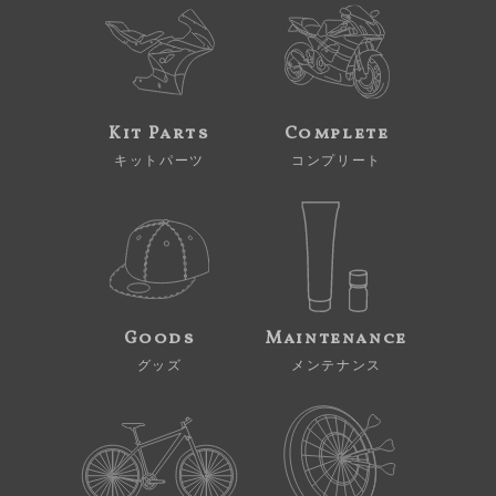
Kit Parts
Complete
キットパーツ
コンプリート
Goods
Maintenance
グッズ
メンテナンス