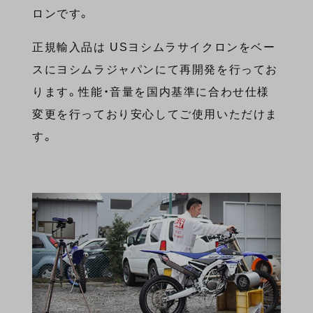
ロンです。
正規輸入品は USヨシムラサイクロンをベー
スにヨシムラジャパンにて再開発を行ってお
ります。性能・音量を国内基準に合わせ仕様
変更を行っており安心してご使用いただけま
す。