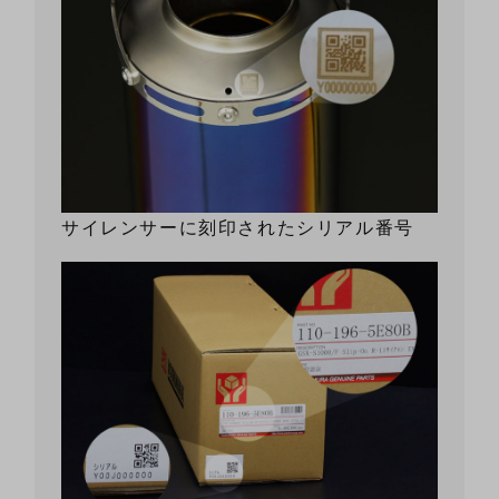
サイレンサーに刻印されたシリアル番号