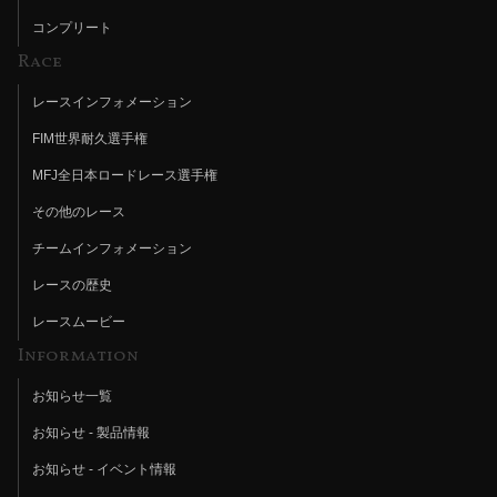
コンプリート
Race
レースインフォメーション
FIM世界耐久選手権
MFJ全日本ロードレース選手権
その他のレース
チームインフォメーション
レースの歴史
レースムービー
Information
お知らせ一覧
お知らせ - 製品情報
お知らせ - イベント情報