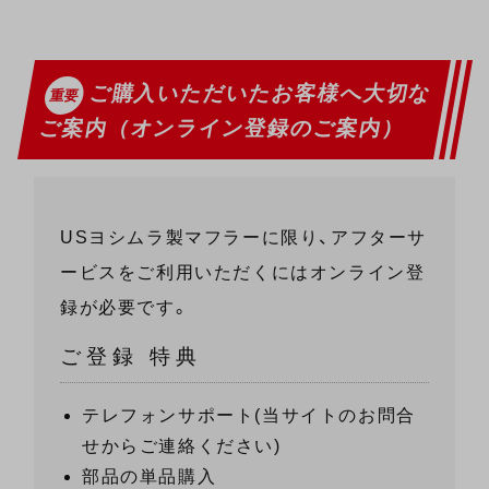
ご購入いただいたお客様へ
大切な
重要
ご案内
（オンライン登録のご案内）
USヨシムラ製マフラーに限り、アフターサ
ービスをご利用いただくにはオンライン登
録が必要です。
ご登録 特典
テレフォンサポート(当サイトのお問合
せからご連絡ください)
部品の単品購入