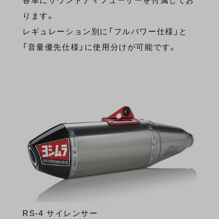
各車にサウンドディフューザーを付属してお
ります。
レギュレーション別に「フルパワー仕様」と
「音量優先仕様」に使用分けが可能です。
RS-4 サイレンサー