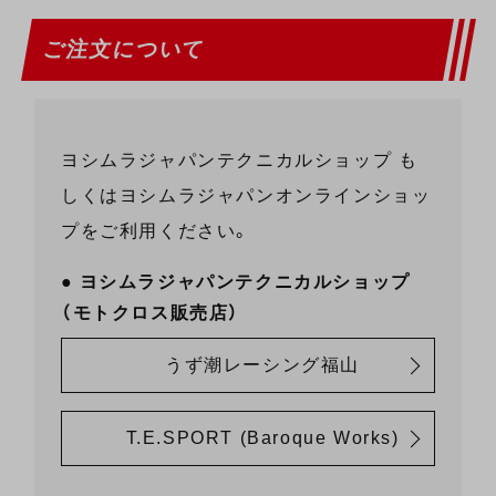
ご注文について
ヨシムラジャパンテクニカルショップ も
しくはヨシムラジャパンオンラインショッ
プをご利用ください。
ヨシムラジャパンテクニカルショップ
（モトクロス販売店）
うず潮レーシング福山
T.E.SPORT (Baroque Works)