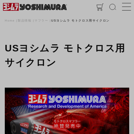
Home
製品情報
マフラー
USヨシムラ モトクロス用サイクロン
USヨシムラ モトクロス用
サイクロン