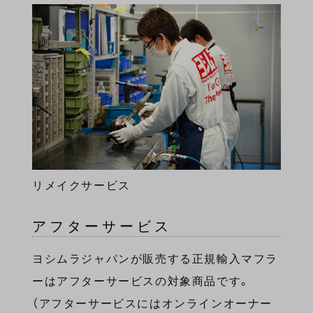
リメイクサービス
アフターサービス
ヨシムラジャパンが販売する正規輸入マフラ
ーはアフターサービスの対象商品です。
（アフターサービスにはオンラインオーナー