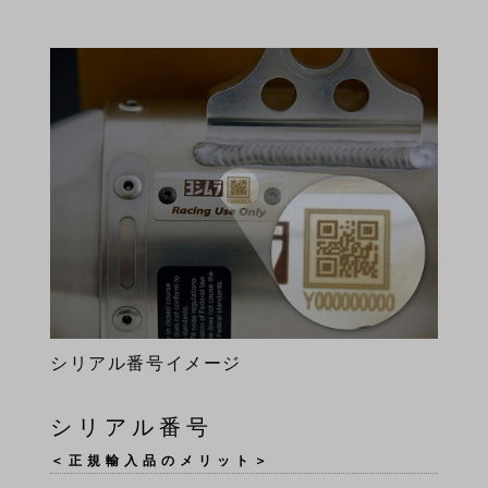
シリアル番号イメージ
シリアル番号
＜正規輸入品のメリット＞