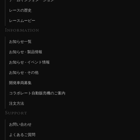
チームインフォメーション
レースの歴史
レースムービー
Information
お知らせ一覧
お知らせ - 製品情報
お知らせ - イベント情報
お知らせ - その他
開発車両募集
コラボレート自動販売機のご案内
注文方法
Support
お問い合わせ
よくあるご質問