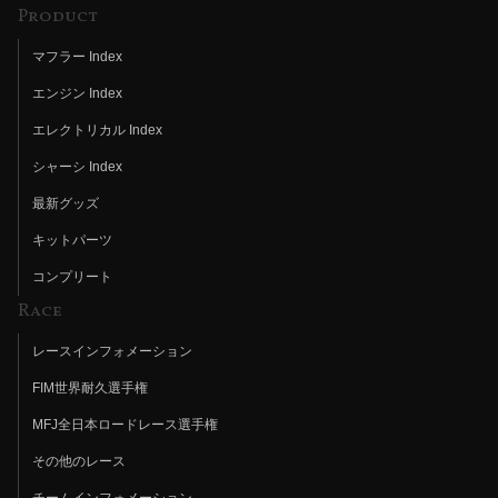
Product
マフラー Index
エンジン Index
エレクトリカル Index
シャーシ Index
最新グッズ
キットパーツ
コンプリート
Race
レースインフォメーション
FIM世界耐久選手権
MFJ全日本ロードレース選手権
その他のレース