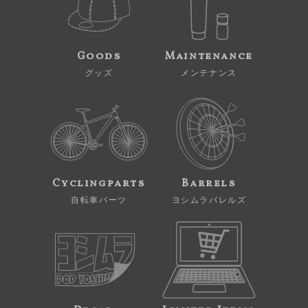
Goods
Maintenance
グッズ
メンテナンス
Cyclingparts
Barrels
自転車パーツ
ヨシムラバレルズ