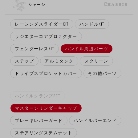
Chassis
シャーシ
レーシングスライダーKIT
ハンドルKIT
ラジエターコアプロテクター
フェンダーレスKIT
ハンドル周辺パーツ
ステップ
アルミタンク
スクリーン
ドライブスプロケットカバー
その他パーツ
ハンドルクランプSET
マスターシリンダーキャップ
ブレーキレバーガード
ハンドルバーエンド
ステアリングステムナット