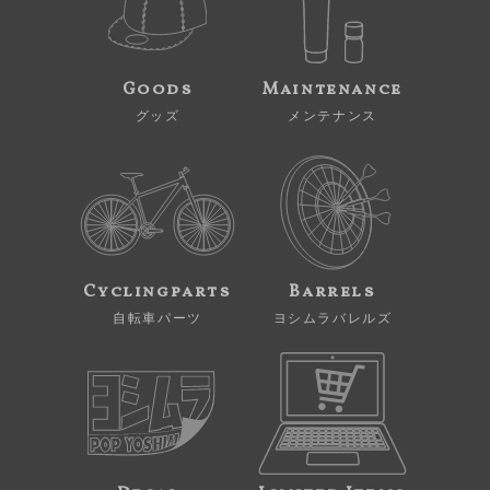
Goods
Maintenance
グッズ
メンテナンス
Cyclingparts
Barrels
自転車パーツ
ヨシムラバレルズ