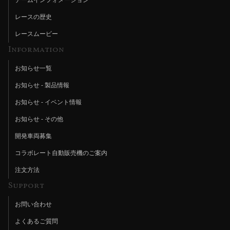
レースの歴史
レースムービー
Information
お知らせ一覧
お知らせ - 製品情報
お知らせ - イベント情報
お知らせ - その他
開発車両募集
コラボレート自動販売機のご案内
注文方法
Support
お問い合わせ
よくあるご質問