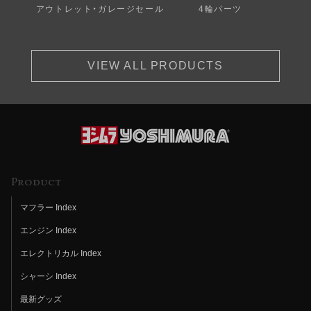
アウトレット・ガレージセール
4輪パーツ
VIEW ALL PRODUCTS
Product
マフラー Index
エンジン Index
エレクトリカル Index
シャーシ Index
最新グッズ