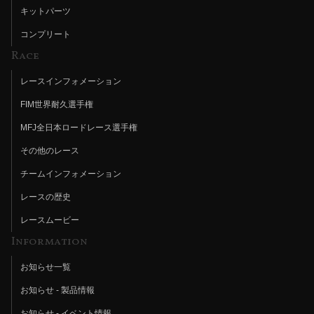
キットパーツ
コンプリート
Race
レースインフォメーション
FIM世界耐久選手権
MFJ全日本ロードレース選手権
その他のレース
チームインフォメーション
レースの歴史
レースムービー
Information
お知らせ一覧
お知らせ - 製品情報
お知らせ - イベント情報