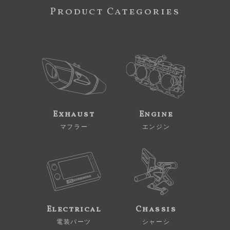
Product Categories
Exhaust
Engine
マフラー
エンジン
Electrical
Chassis
電装パーツ
シャーシ