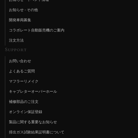
お知らせ - その他
開発車両募集
コラボレート自動販売機のご案内
注文方法
Support
お問い合わせ
よくあるご質問
マフラーリメイク
キャブレターオーバーホール
補修部品のご注文
オンライン保証登録
製品に関する重要なお知らせ
排出ガス試験結果証明書について