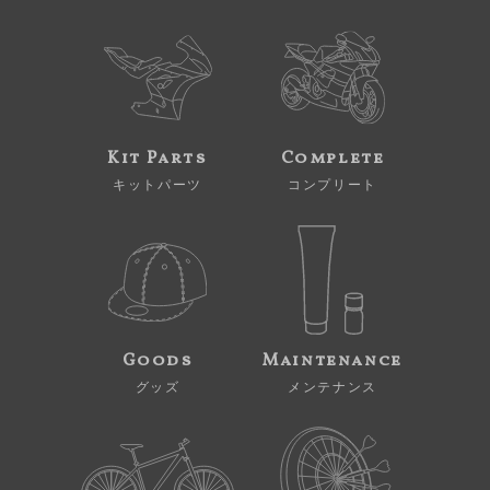
Kit Parts
Complete
キットパーツ
コンプリート
Goods
Maintenance
グッズ
メンテナンス