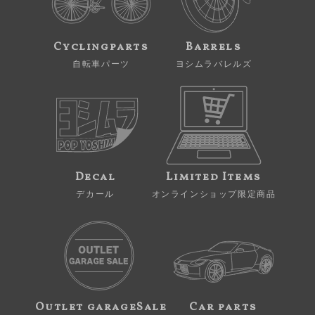
Cyclingparts
Barrels
自転車パーツ
ヨシムラバレルズ
Decal
Limited Items
デカール
オンラインショップ限定商品
Outlet garageSale
Car parts