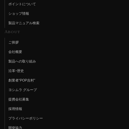
ポイントについて
ショップ情報
製品マニュアル検索
About
ご挨拶
会社概要
製品への取り組み
沿革・歴史
創業者“POP吉村”
ヨシムラ グループ
提携会社募集
採用情報
プライバシーポリシー
開発協力