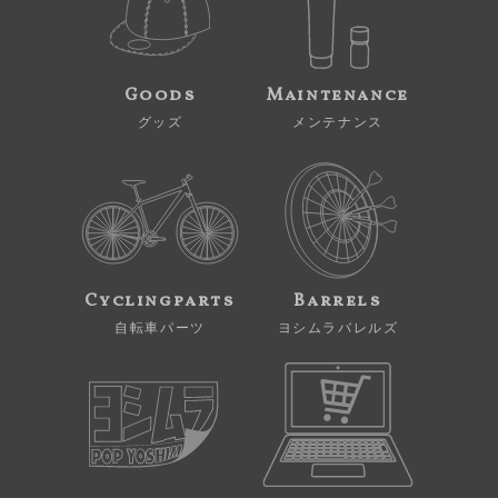
Goods
Maintenance
グッズ
メンテナンス
Cyclingparts
Barrels
自転車パーツ
ヨシムラバレルズ