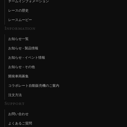
チームインフォメーション
レースの歴史
レースムービー
Information
お知らせ一覧
お知らせ - 製品情報
お知らせ - イベント情報
お知らせ - その他
開発車両募集
コラボレート自動販売機のご案内
注文方法
Support
お問い合わせ
よくあるご質問