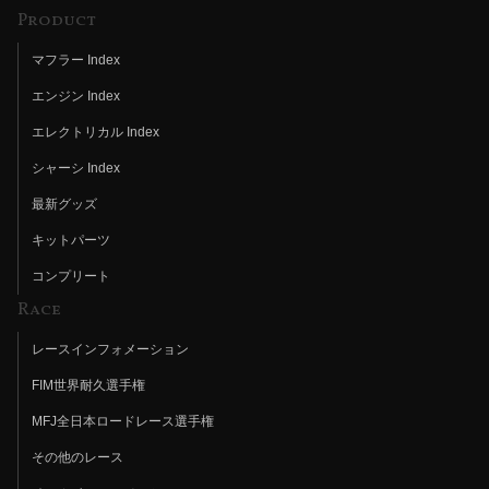
Product
マフラー Index
エンジン Index
エレクトリカル Index
シャーシ Index
最新グッズ
キットパーツ
コンプリート
Race
レースインフォメーション
FIM世界耐久選手権
MFJ全日本ロードレース選手権
その他のレース