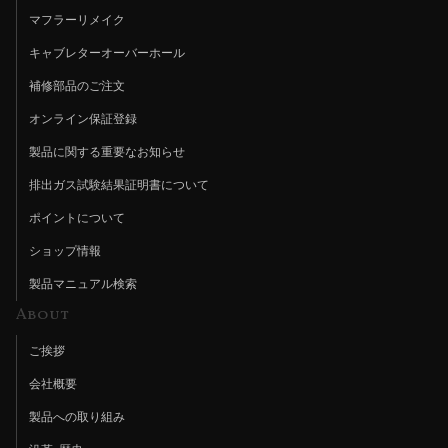
マフラーリメイク
キャブレターオーバーホール
補修部品のご注文
オンライン保証登録
製品に関する重要なお知らせ
排出ガス試験結果証明書について
ポイントについて
ショップ情報
製品マニュアル検索
About
ご挨拶
会社概要
製品への取り組み