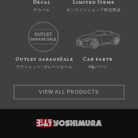
Decal
Limited Items
デカール
オンラインショップ限定商品
Outlet garageSale
Car parts
アウトレット・ガレージセール
4輪パーツ
VIEW ALL PRODUCTS