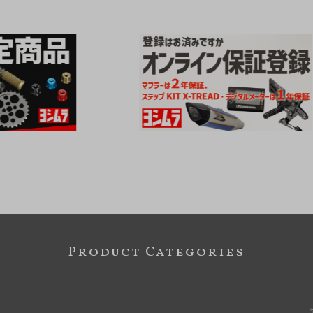
Product Categories