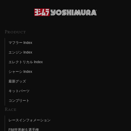
Product
マフラー Index
エンジン Index
エレクトリカル Index
シャーシ Index
最新グッズ
キットパーツ
コンプリート
Race
レースインフォメーション
FIM世界耐久選手権