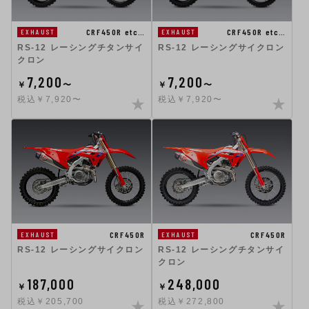
CRF450R etc…
CRF450R etc…
EXHAUST
EXHAUST
RS-12 レーシングチタンサイ
RS-12 レーシングサイクロン
クロン
7,200
7,200
￥
〜
￥
〜
税込￥7,920〜
税込￥7,920〜
CRF450R
CRF450R
EXHAUST
EXHAUST
RS-12 レーシングサイクロン
RS-12 レーシングチタンサイ
クロン
187,000
248,000
￥
￥
税込￥205,700
税込￥272,800