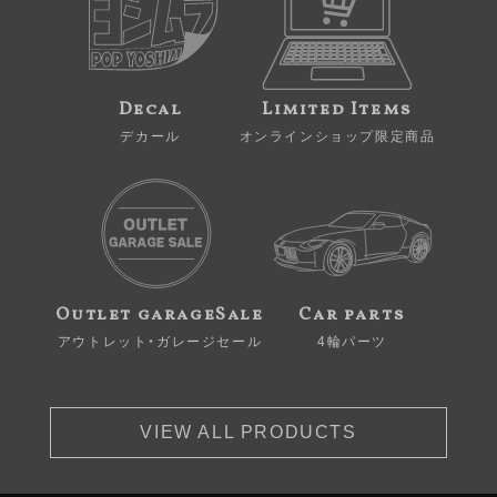
Decal
Limited Items
デカール
オンラインショップ限定商品
Outlet garageSale
Car parts
アウトレット・ガレージセール
4輪パーツ
VIEW ALL PRODUCTS