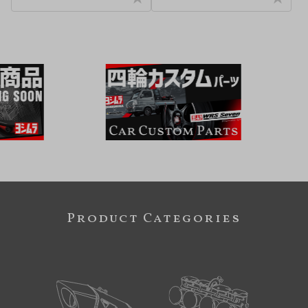
Product Categories