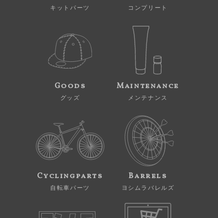
キットパーツ
コンプリート
Goods
Maintenance
グッズ
メンテナンス
Cyclingparts
Barrels
自転車パーツ
ヨシムラバレルズ