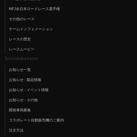
MFJ全日本ロードレース選手権
その他のレース
チームインフォメーション
レースの歴史
レースムービー
Information
お知らせ一覧
お知らせ - 製品情報
お知らせ - イベント情報
お知らせ - その他
開発車両募集
コラボレート自動販売機のご案内
注文方法