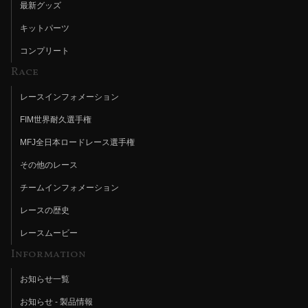
最新グッズ
キットパーツ
コンプリート
Race
レースインフォメーション
FIM世界耐久選手権
MFJ全日本ロードレース選手権
その他のレース
チームインフォメーション
レースの歴史
レースムービー
Information
お知らせ一覧
お知らせ - 製品情報