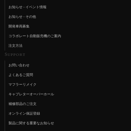
お知らせ - イベント情報
お知らせ - その他
開発車両募集
コラボレート自動販売機のご案内
注文方法
Support
お問い合わせ
よくあるご質問
マフラーリメイク
キャブレターオーバーホール
補修部品のご注文
オンライン保証登録
製品に関する重要なお知らせ