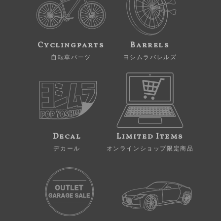
Cyclingparts
Barrels
自転車パーツ
ヨシムラバレルズ
Decal
Limited Items
デカール
オンラインショップ限定商品