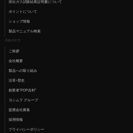
排出ガス試験結果証明書について
ポイントについて
ショップ情報
製品マニュアル検索
About
ご挨拶
会社概要
製品への取り組み
沿革・歴史
創業者“POP吉村”
ヨシムラ グループ
提携会社募集
採用情報
プライバシーポリシー