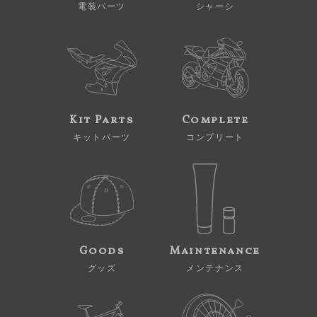
電装パーツ
シャーシ
Kit Parts
Complete
キットパーツ
コンプリート
Goods
Maintenance
グッズ
メンテナンス