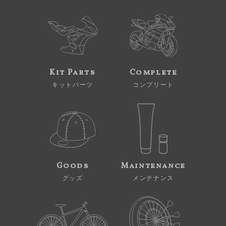
Kit Parts
Complete
キットパーツ
コンプリート
Goods
Maintenance
グッズ
メンテナンス