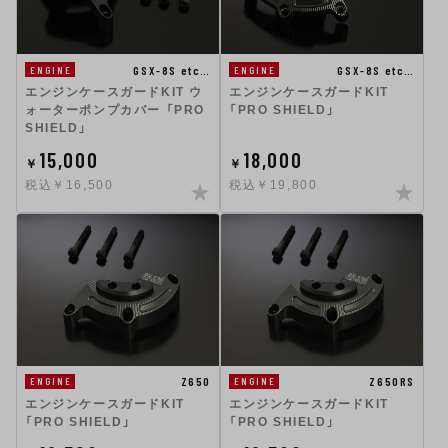
GSX-8S etc…
GSX-8S etc…
ENGINE
ENGINE
エンジンケースガードKIT ウ
エンジンケースガードKIT
ォーターポンプカバー 「PRO
「PRO SHIELD」
SHIELD」
15,000
18,000
￥
￥
税込￥16,500
税込￥19,800
Z650
Z650RS
ENGINE
ENGINE
エンジンケースガードKIT
エンジンケースガードKIT
「PRO SHIELD」
「PRO SHIELD」