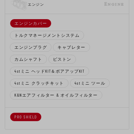
Engine
エンジン
エンジンカバー
トルクマネージメントシステム
エンジンプラグ
キャブレター
カムシャフト
ピストン
4stミニ ヘッドKIT＆ボアアップKIT
4stミニ クラッチキット
4stミニ ツール
K&Nエアフィルター & オイルフィルター
PRO SHIELD