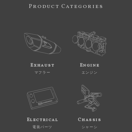
Product Categories
Exhaust
Engine
マフラー
エンジン
Electrical
Chassis
電装パーツ
シャーシ