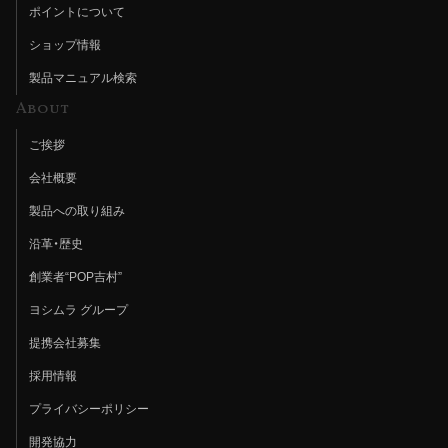
ポイントについて
ショップ情報
製品マニュアル検索
About
ご挨拶
会社概要
製品への取り組み
沿革・歴史
創業者“POP吉村”
ヨシムラ グループ
提携会社募集
採用情報
プライバシーポリシー
開発協力