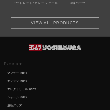
アウトレット・ガレージセール
4輪パーツ
VIEW ALL PRODUCTS
Product
マフラー Index
エンジン Index
エレクトリカル Index
シャーシ Index
最新グッズ