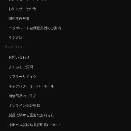
お知らせ - その他
開発車両募集
コラボレート自動販売機のご案内
注文方法
Support
お問い合わせ
よくあるご質問
マフラーリメイク
キャブレターオーバーホール
補修部品のご注文
オンライン保証登録
製品に関する重要なお知らせ
排出ガス試験結果証明書について