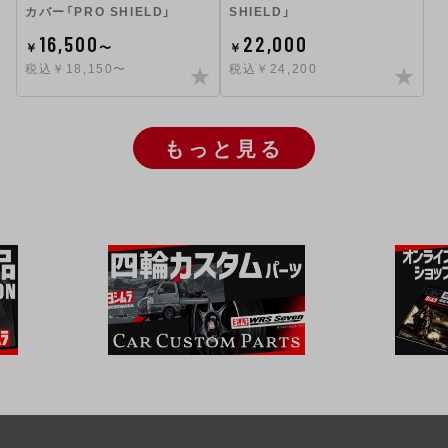
カバー「PRO SHIELD」
SHIELD」
16,500
22,000
￥
〜
￥
税込￥18,150〜
税込￥24,200
もっと見る