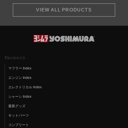
VIEW ALL PRODUCTS
Product
マフラー Index
エンジン Index
エレクトリカル Index
シャーシ Index
最新グッズ
キットパーツ
コンプリート