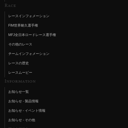
Race
レースインフォメーション
FIM世界耐久選手権
MFJ全日本ロードレース選手権
その他のレース
チームインフォメーション
レースの歴史
レースムービー
Information
お知らせ一覧
お知らせ - 製品情報
お知らせ - イベント情報
お知らせ - その他