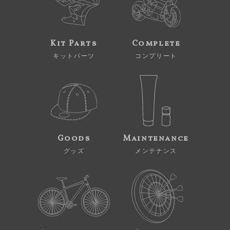
Kit Parts
Complete
キットパーツ
コンプリート
Goods
Maintenance
グッズ
メンテナンス