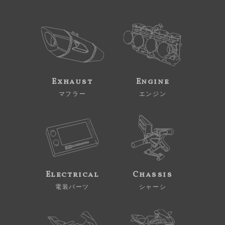
Exhaust
Engine
マフラー
エンジン
Electrical
Chassis
電装パーツ
シャーシ