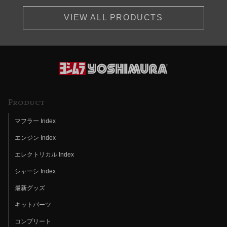
VIEW ALL PRODUCTS
Product
マフラー Index
エンジン Index
エレクトリカル Index
シャーシ Index
最新グッズ
キットパーツ
コンプリート