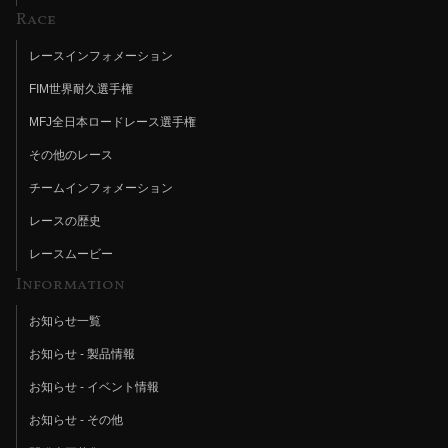
Race
レースインフォメーション
FIM世界耐久選手権
MFJ全日本ロードレース選手権
その他のレース
チームインフォメーション
レースの歴史
レースムービー
Information
お知らせ一覧
お知らせ - 製品情報
お知らせ - イベント情報
お知らせ - その他