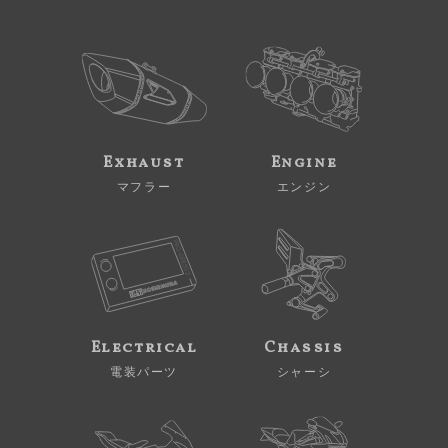
Exhaust
Engine
マフラー
エンジン
Electrical
Chassis
電装パーツ
シャーシ