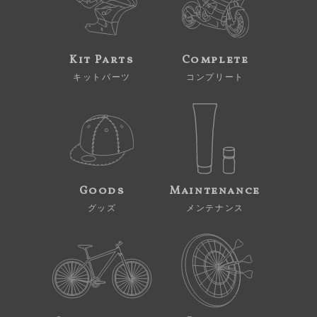
Kit Parts
Complete
キットパーツ
コンプリート
Goods
Maintenance
グッズ
メンテナンス