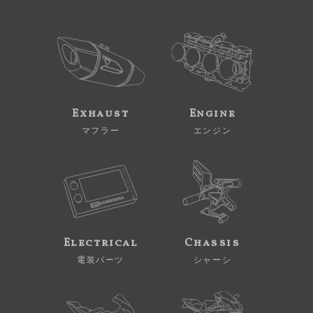
Exhaust
Engine
マフラー
エンジン
Electrical
Chassis
電装パーツ
シャーシ