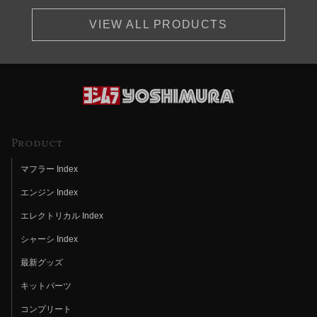
VIEW ALL PRODUCTS
Product
マフラー Index
エンジン Index
エレクトリカル Index
シャーシ Index
最新グッズ
キットパーツ
コンプリート