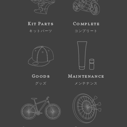
Kit Parts
Complete
キットパーツ
コンプリート
Goods
Maintenance
グッズ
メンテナンス