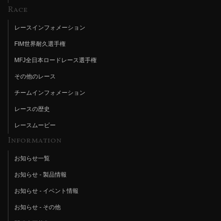
Race
レースインフォメーション
FIM世界耐久選手権
MFJ全日本ロードレース選手権
その他のレース
チームインフォメーション
レースの歴史
レースムービー
Information
お知らせ一覧
お知らせ - 製品情報
お知らせ - イベント情報
お知らせ - その他