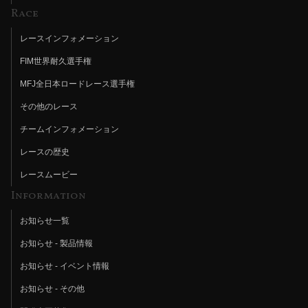
Race
レースインフォメーション
FIM世界耐久選手権
MFJ全日本ロードレース選手権
その他のレース
チームインフォメーション
レースの歴史
レースムービー
Information
お知らせ一覧
お知らせ - 製品情報
お知らせ - イベント情報
お知らせ - その他