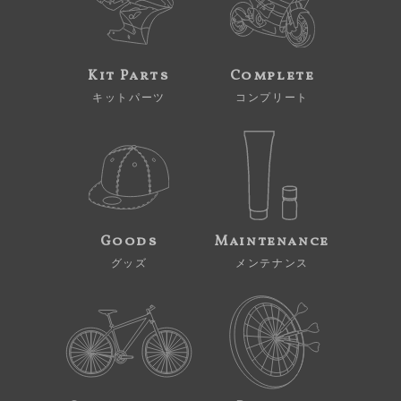
Kit Parts
Complete
キットパーツ
コンプリート
Goods
Maintenance
グッズ
メンテナンス