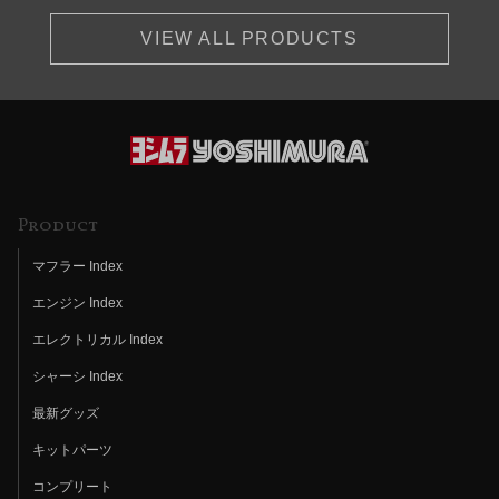
VIEW ALL PRODUCTS
Product
マフラー Index
エンジン Index
エレクトリカル Index
シャーシ Index
最新グッズ
キットパーツ
コンプリート