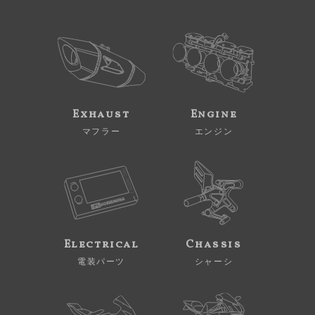
Exhaust
Engine
マフラー
エンジン
Electrical
Chassis
電装パーツ
シャーシ