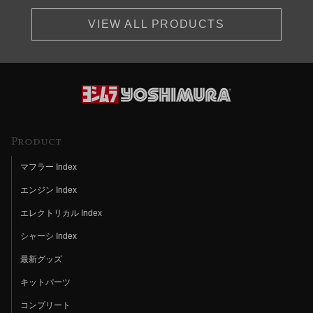
VIEW ALL PRODUCTS
Product
マフラー Index
エンジン Index
エレクトリカル Index
シャーシ Index
最新グッズ
キットパーツ
コンプリート