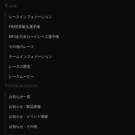
Race
レースインフォメーション
FIM世界耐久選手権
MFJ全日本ロードレース選手権
その他のレース
チームインフォメーション
レースの歴史
レースムービー
Information
お知らせ一覧
お知らせ - 製品情報
お知らせ - イベント情報
お知らせ - その他