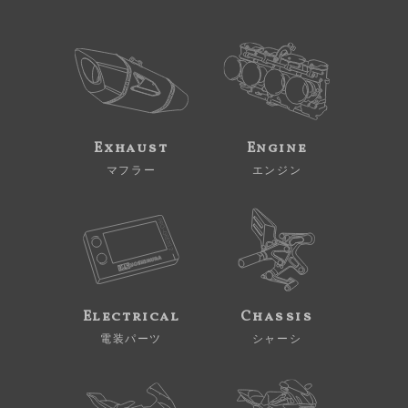
Exhaust
Engine
マフラー
エンジン
Electrical
Chassis
電装パーツ
シャーシ