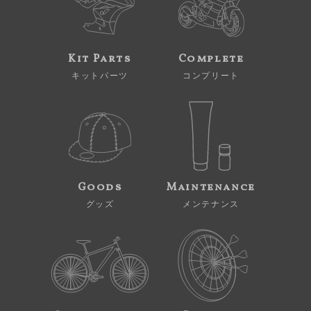
Kit Parts
Complete
キットパーツ
コンプリート
Goods
Maintenance
グッズ
メンテナンス