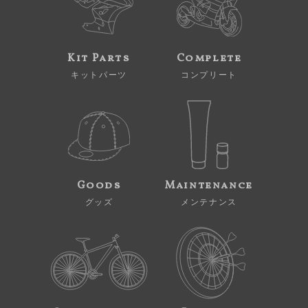
Kit Parts
Complete
キットパーツ
コンプリート
Goods
Maintenance
グッズ
メンテナンス