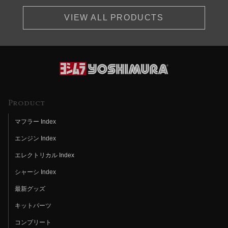
VIEW ALL PRODUCTS
Product
マフラー Index
エンジン Index
エレクトリカル Index
シャーシ Index
最新グッズ
キットパーツ
コンプリート