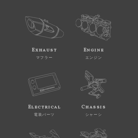
Exhaust
Engine
マフラー
エンジン
Electrical
Chassis
電装パーツ
シャーシ