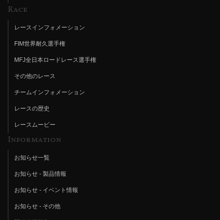
Race
レースインフォメーション
FIM世界耐久選手権
MFJ全日本ロードレース選手権
その他のレース
チームインフォメーション
レースの歴史
レースムービー
Information
お知らせ一覧
お知らせ - 製品情報
お知らせ - イベント情報
お知らせ - その他