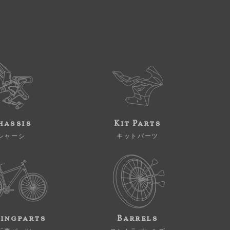
hassis
Kit Parts
シャーシ
キットパーツ
ingparts
Barrels