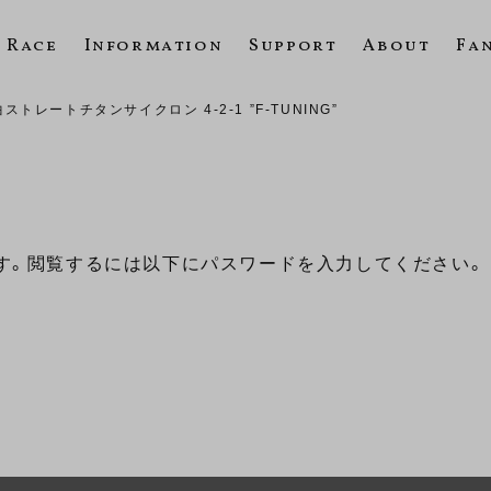
Race
Information
Support
About
Fa
トレートチタンサイクロン 4-2-1 ”F-TUNING”
す。閲覧するには以下にパスワードを入力してください。