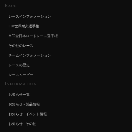
Race
レースインフォメーション
FIM世界耐久選手権
MFJ全日本ロードレース選手権
その他のレース
チームインフォメーション
レースの歴史
レースムービー
Information
お知らせ一覧
お知らせ - 製品情報
お知らせ - イベント情報
お知らせ - その他