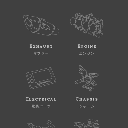
Exhaust
Engine
マフラー
エンジン
Electrical
Chassis
電装パーツ
シャーシ