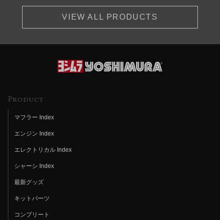
VIEW ALL PRODUCTS
Product
マフラー Index
エンジン Index
エレクトリカル Index
シャーシ Index
最新グッズ
キットパーツ
コンプリート