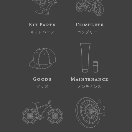
Kit Parts
Complete
キットパーツ
コンプリート
Goods
Maintenance
グッズ
メンテナンス