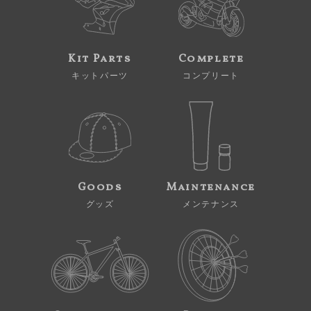
Kit Parts
Complete
キットパーツ
コンプリート
Goods
Maintenance
グッズ
メンテナンス