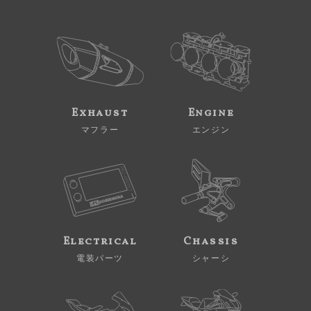
Exhaust
Engine
マフラー
エンジン
Electrical
Chassis
電装パーツ
シャーシ