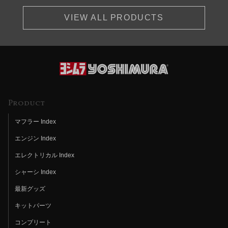
VIEW ALL PRODUCTS
Product
マフラー Index
エンジン Index
エレクトリカル Index
シャーシ Index
最新グッズ
キットパーツ
コンプリート