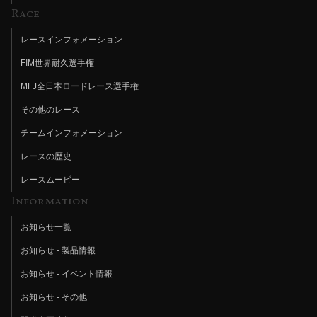
Race
レースインフォメーション
FIM世界耐久選手権
MFJ全日本ロードレース選手権
その他のレース
チームインフォメーション
レースの歴史
レースムービー
Information
お知らせ一覧
お知らせ - 製品情報
お知らせ - イベント情報
お知らせ - その他