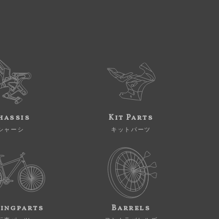
hassis
Kit Parts
シャーシ
キットパーツ
ingparts
Barrels