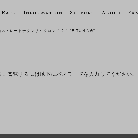
Race
Information
Support
About
Fa
トレートチタンサイクロン 4-2-1 ”F-TUNING”
す。閲覧するには以下にパスワードを入力してください。