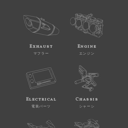
Exhaust
Engine
マフラー
エンジン
Electrical
Chassis
電装パーツ
シャーシ