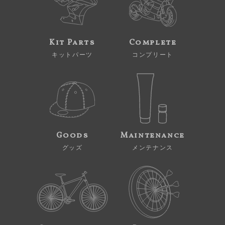
Kit Parts
Complete
キットパーツ
コンプリート
Goods
Maintenance
グッズ
メンテナンス