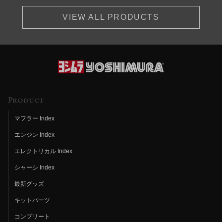
VIEW ALL PRODUCTS
Product
マフラー Index
エンジン Index
エレクトリカル Index
シャーシ Index
最新グッズ
キットパーツ
コンプリート