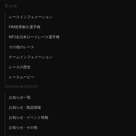
Race
レースインフォメーション
FIM世界耐久選手権
MFJ全日本ロードレース選手権
その他のレース
チームインフォメーション
レースの歴史
レースムービー
Information
お知らせ一覧
お知らせ - 製品情報
お知らせ - イベント情報
お知らせ - その他